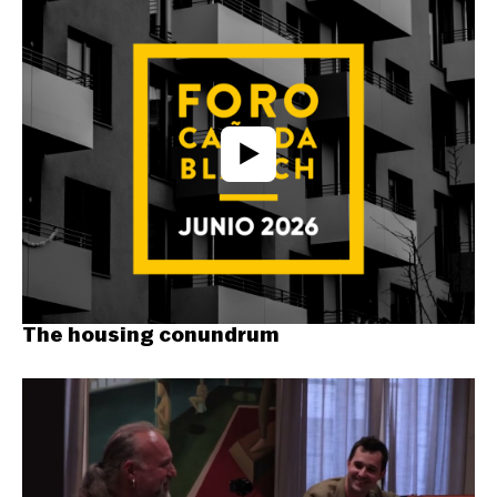
The housing conundrum