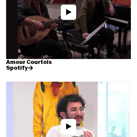
Amour Courtois
Spotify