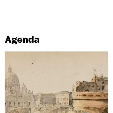
Agenda