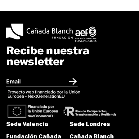
Recibe nuestra
newsletter
Sede Valencia
Sede Londres
Fundación Cañada
Cañada Blanch