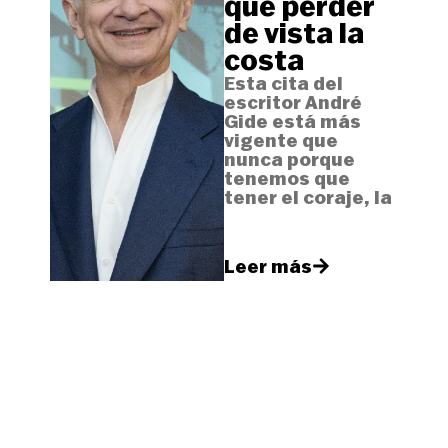
que perder
de vista la
costa
Esta cita del
escritor André
Gide está más
vigente que
nunca porque
tenemos que
tener el coraje, la
Leer más