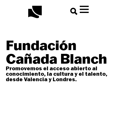
contenido
Fundación
Cañada Blanch
Promovemos el acceso abierto al
conocimiento, la cultura y el talento,
desde Valencia y Londres.