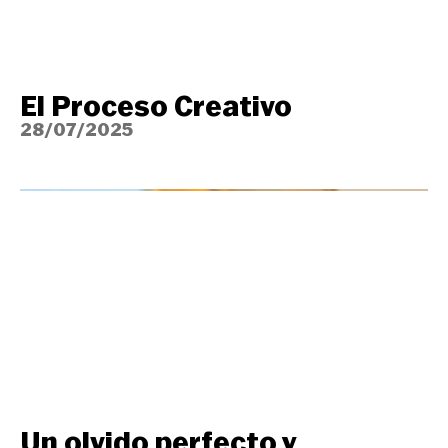
El Proceso Creativo
28/07/2025
Un olvido perfecto y