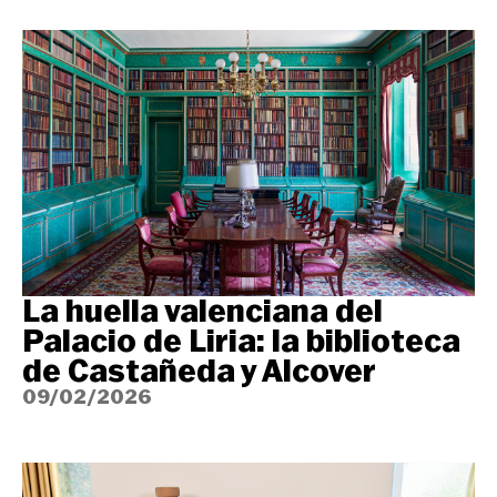
La huella valenciana del
Palacio de Liria: la biblioteca
de Castañeda y Alcover
09/02/2026