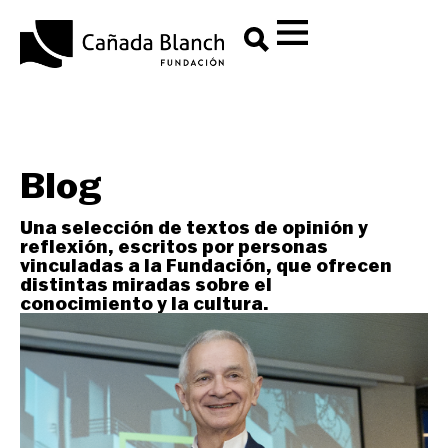
Blog
Una selección de textos de opinión y
reflexión, escritos por personas
vinculadas a la Fundación, que ofrecen
distintas miradas sobre el
conocimiento y la cultura.