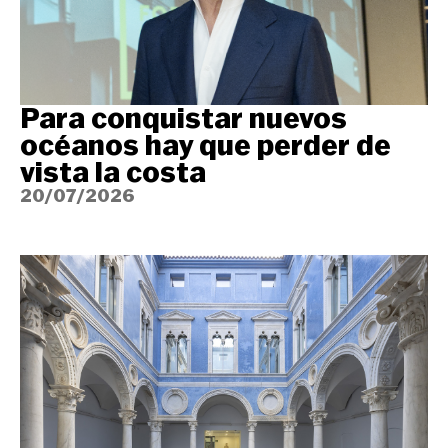
Para conquistar nuevos
océanos hay que perder de
vista la costa
20/07/2026