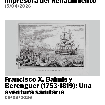
impresora del Renacimiento
15/04/2026
Francisco X. Balmis y
Berenguer (1753-1819): Una
aventura sanitaria
09/03/2026