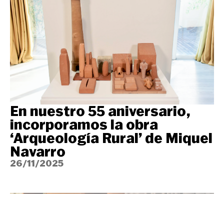
En nuestro 55 aniversario,
incorporamos la obra
‘Arqueología Rural’ de Miquel
Navarro
26/11/2025