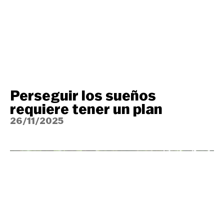
Perseguir los sueños
requiere tener un plan
26/11/2025