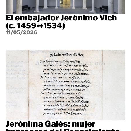
El embajador Jerónimo Vich
(c. 1459-+1534)
11/05/2026
Jerónima Galés: mujer