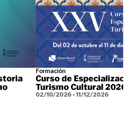
Formación
storia
Curso de Especializació
no
Turismo Cultural 2026
02/10/2026
-
11/12/2026