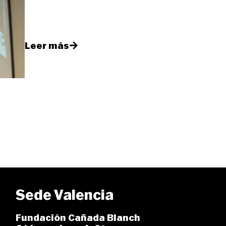
Leer más
Sede Valencia
Fundación Cañada Blanch