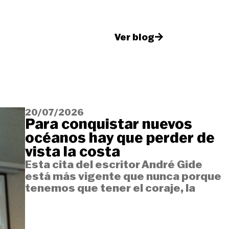
Ver blog
20/07/2026
Para conquistar nuevos
océanos hay que perder de
vista la costa
Esta cita del escritor André Gide
está más vigente que nunca porque
tenemos que tener el coraje, la