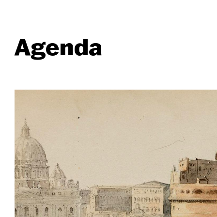
Agenda