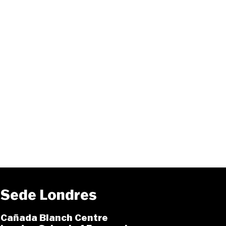
Sede Londres
Cañada Blanch Centre