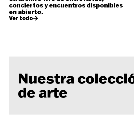
conciertos y encuentros disponibles
en abierto.
Ver todo
Nuestra colecci
de arte