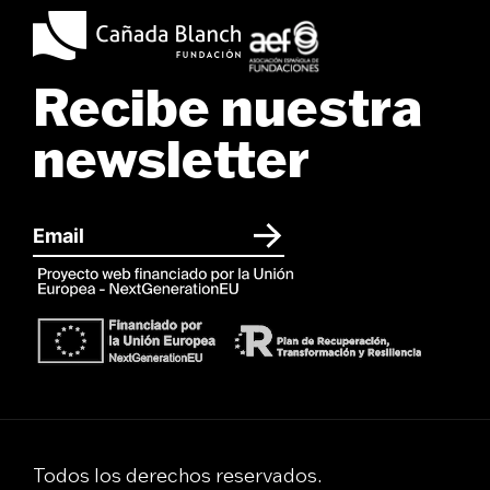
Recibe nuestra
newsletter
Todos los derechos reservados.