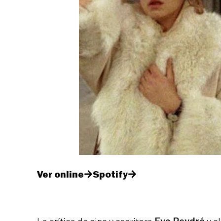
Ver online
Spotify