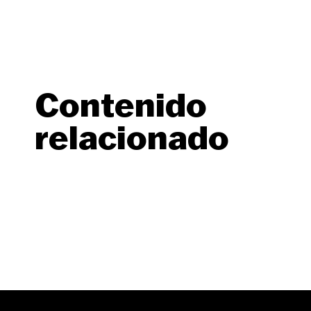
Contenido
relacionado