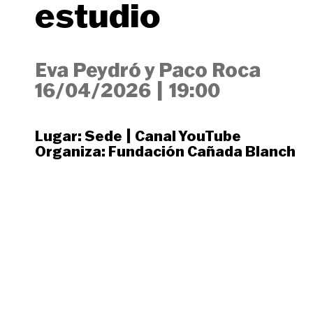
estudio
Eva Peydró y Paco Roca
16/04/2026
|
19:00
Lugar:
Sede
|
Canal YouTube
Organiza:
Fundación Cañada Blanch