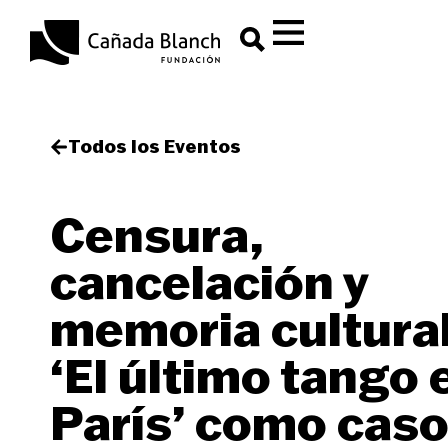
Todos los Eventos
Censura,
cancelación y
memoria cultural
‘El último tango 
París’ como caso