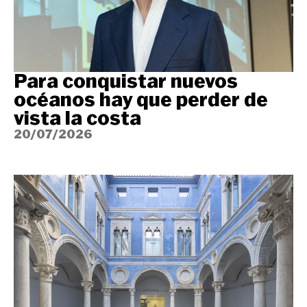
Para conquistar nuevos
océanos hay que perder de
vista la costa
20/07/2026