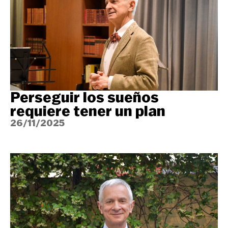
Perseguir los sueños
requiere tener un plan
26/11/2025