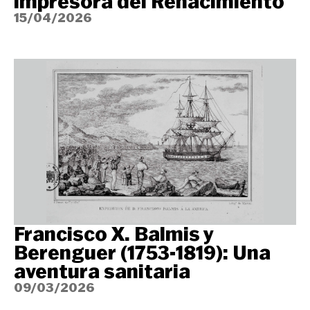
impresora del Renacimiento
15/04/2026
Francisco X. Balmis y
Berenguer (1753-1819): Una
aventura sanitaria
09/03/2026