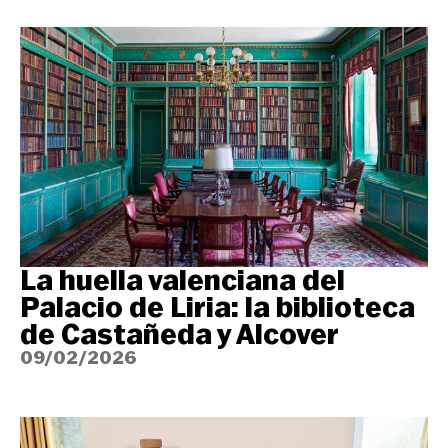
La huella valenciana del
Palacio de Liria: la biblioteca
de Castañeda y Alcover
09/02/2026