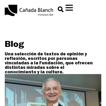
Blog
Una selección de textos de opinión y
reflexión, escritos por personas
vinculadas a la Fundación, que ofrecen
distintas miradas sobre el
conocimiento y la cultura.