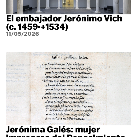
El embajador Jerónimo Vich
(c. 1459-+1534)
11/05/2026
Jerónima Galés: mujer