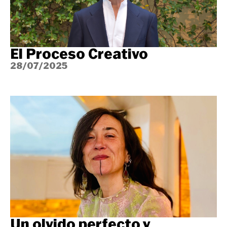
El Proceso Creativo
28/07/2025
Un olvido perfecto y