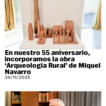
En nuestro 55 aniversario,
incorporamos la obra
‘Arqueología Rural’ de Miquel
Navarro
26/11/2025