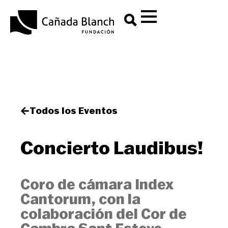
Todos los Eventos
Concierto Laudibus!
Coro de cámara Index
Cantorum, con la
colaboración del Cor de