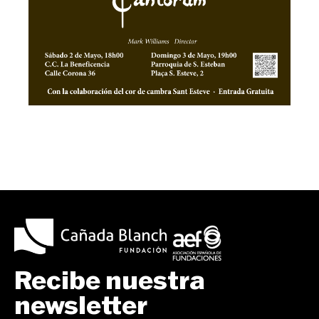
Recibe nuestra
newsletter