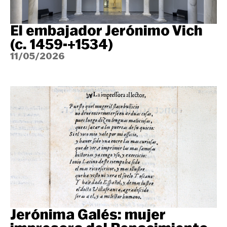
El embajador Jerónimo Vich
(c. 1459-+1534)
11/05/2026
Jerónima Galés: mujer