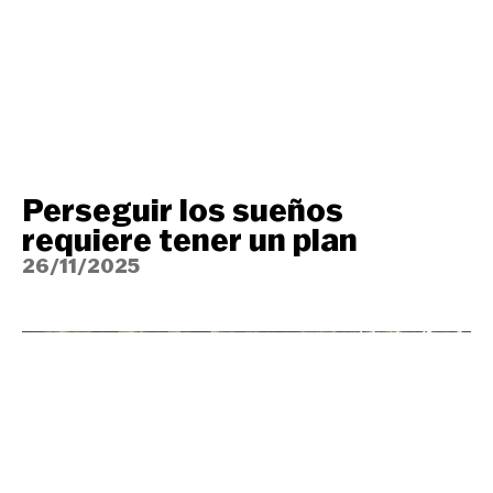
Perseguir los sueños
requiere tener un plan
26/11/2025