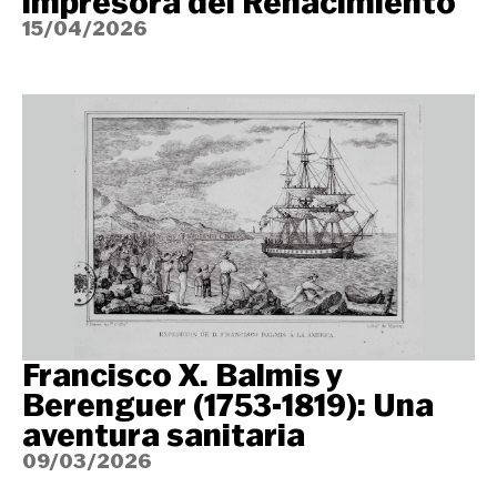
impresora del Renacimiento
15/04/2026
Francisco X. Balmis y
Berenguer (1753-1819): Una
aventura sanitaria
09/03/2026