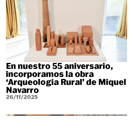
En nuestro 55 aniversario,
incorporamos la obra
‘Arqueología Rural’ de Miquel
Navarro
26/11/2025