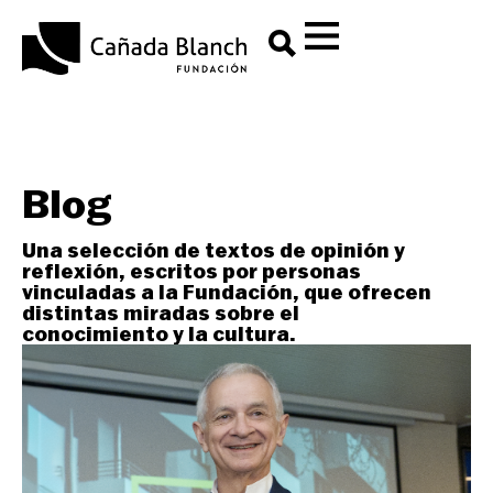
Blog
Una selección de textos de opinión y
reflexión, escritos por personas
vinculadas a la Fundación, que ofrecen
distintas miradas sobre el
conocimiento y la cultura.