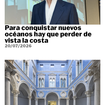
Para conquistar nuevos
océanos hay que perder de
vista la costa
20/07/2026