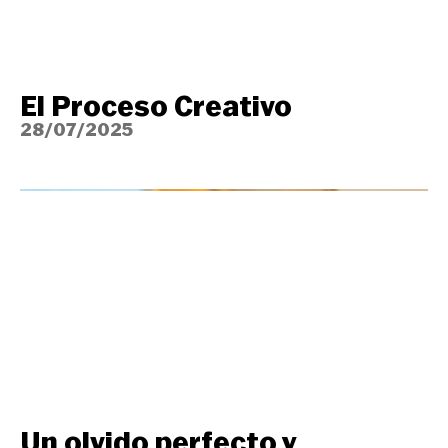
El Proceso Creativo
28/07/2025
Un olvido perfecto y