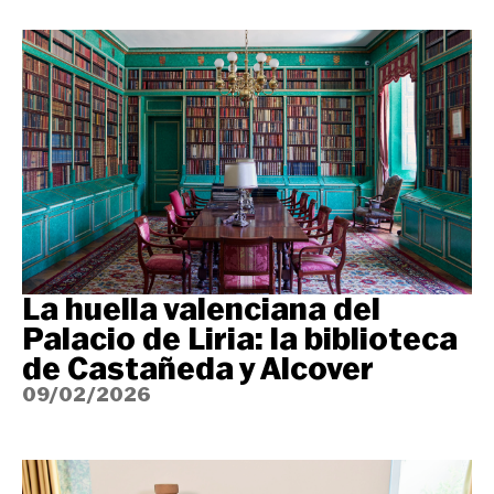
La huella valenciana del
Palacio de Liria: la biblioteca
de Castañeda y Alcover
09/02/2026