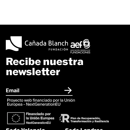
Recibe nuestra
newsletter