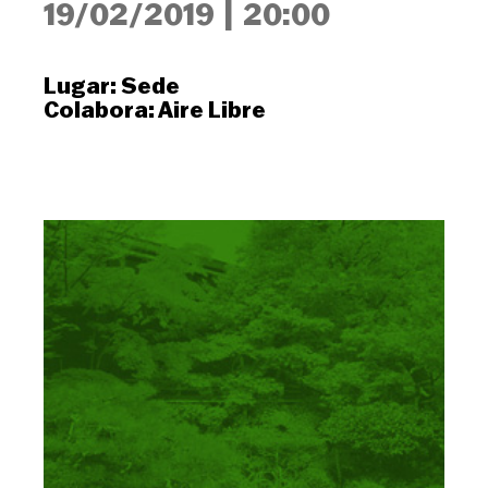
19/02/2019
|
20:00
Lugar:
Sede
Colabora:
Aire Libre