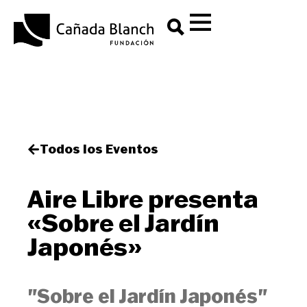
Todos los Eventos
Aire Libre presenta
«Sobre el Jardín
Japonés»
"Sobre el Jardín Japonés"