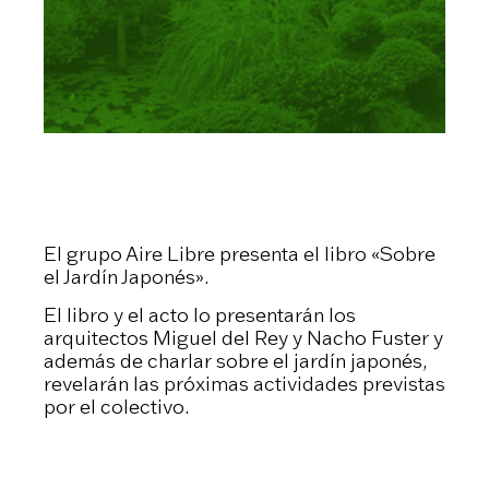
El grupo Aire Libre presenta el libro «Sobre
el Jardín Japonés».
El libro y el acto lo presentarán los
arquitectos Miguel del Rey y Nacho Fuster y
además de charlar sobre el jardín japonés,
revelarán las próximas actividades previstas
por el colectivo.