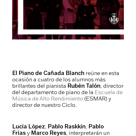
El Piano de Cañada Blanch
reúne en esta
ocasión a cuatro de los alumnos más
brillantes del pianista
Rubén Talón
, director
del departamento de piano de la
Escuela de
Música de Alto Rendimiento
(ESMAR) y
director de nuestro Ciclo.
Lucía López
,
Pablo Raskkin
,
Pablo
Frías
y
Marco Reyes
, interpretarán un