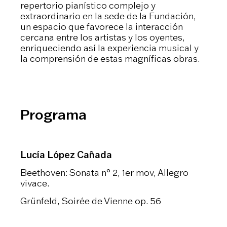
repertorio pianístico complejo y
extraordinario en la sede de la Fundación,
un espacio que favorece la interacción
cercana entre los artistas y los oyentes,
enriqueciendo así la experiencia musical y
la comprensión de estas magníficas obras.
Programa
Lucía López Cañada
Beethoven: Sonata n° 2, 1er mov, Allegro
vivace.
Grünfeld, Soirée de Vienne op. 56