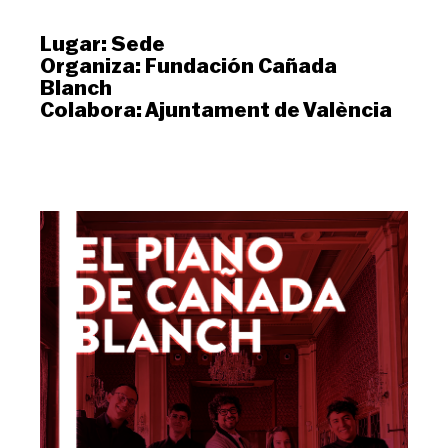
Lugar:
Sede
Organiza:
Fundación Cañada
Blanch
Colabora:
Ajuntament de València