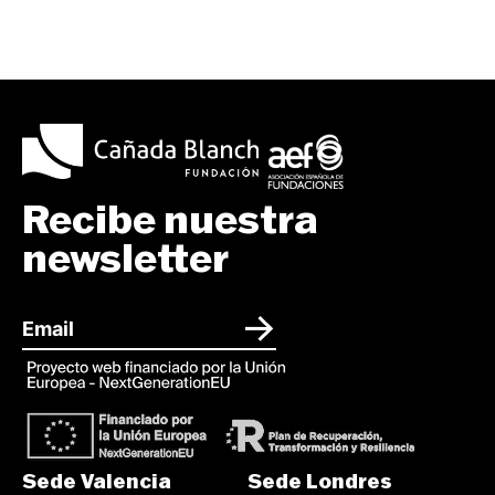
Recibe nuestra
newsletter
Sede Valencia
Sede Londres