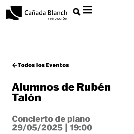
Todos los Eventos
Alumnos de Rubén
Talón
Concierto de piano
29/05/2025
|
19:00