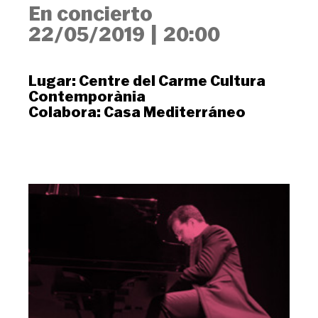
En concierto
22/05/2019
|
20:00
Lugar:
Centre del Carme Cultura
Contemporània
Colabora:
Casa Mediterráneo