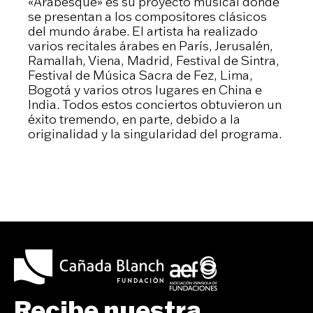
«Arabesque» es su proyecto musical donde
se presentan a los compositores clásicos
del mundo árabe. El artista ha realizado
varios recitales árabes en París, Jerusalén,
Ramallah, Viena, Madrid, Festival de Sintra,
Festival de Música Sacra de Fez, Lima,
Bogotá y varios otros lugares en China e
India. Todos estos conciertos obtuvieron un
éxito tremendo, en parte, debido a la
originalidad y la singularidad del programa.
Recibe nuestra