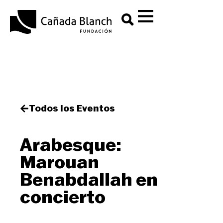
Todos los Eventos
Arabesque:
Marouan
Benabdallah en
concierto