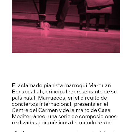
El aclamado pianista marroquí Marouan
Benabdallah, principal representante de su
país natal, Marruecos, en el circuito de
conciertos internacional, presenta en el
Centre del Carmen y de la mano de Casa
Mediterráneo, una serie de composiciones
realizadas por músicos del mundo árabe.