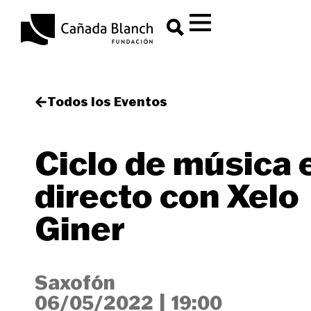
Todos los Eventos
Ciclo de música 
directo con Xelo
Giner
Saxofón
06/05/2022
|
19:00