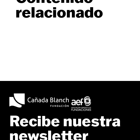
relacionado
Recibe nuestra
newsletter