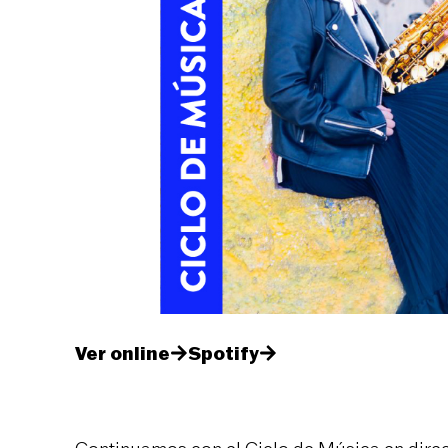
Ver online
Spotify