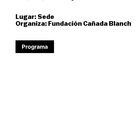
Lugar:
Sede
Organiza:
Fundación Cañada Blanch
Programa