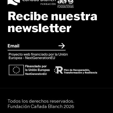
Recibe nuestra
newsletter
Todos los derechos reservados.
Fundación Cañada Blanch 2026