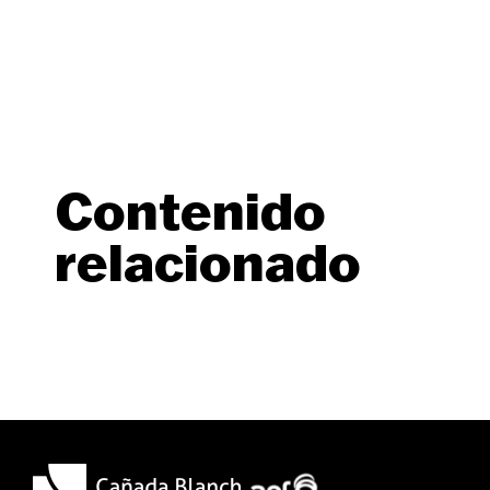
Contenido
relacionado