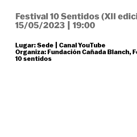
Festival 10 Sentidos (XII edic
15/05/2023
|
19:00
Lugar:
Sede
|
Canal YouTube
Organiza:
Fundación Cañada Blanch
,
F
10 sentidos