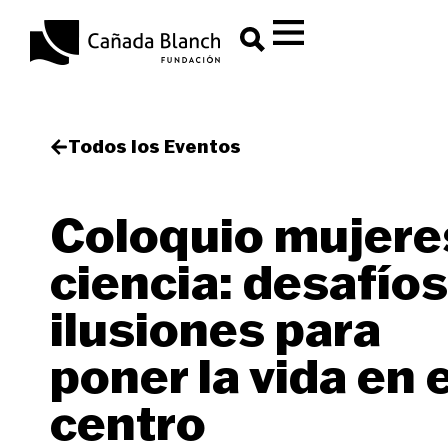
Todos los Eventos
Coloquio mujere
ciencia: desafíos
ilusiones para
poner la vida en e
centro