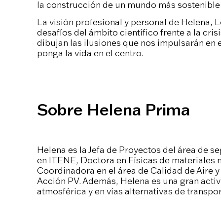
la construcción de un mundo más sostenible
La visión profesional y personal de Helena, L
desafíos del ámbito científico frente a la cri
dibujan las ilusiones que nos impulsarán en e
ponga la vida en el centro.
Sobre Helena Prima
Helena es la Jefa de Proyectos del área de s
en ITENE, Doctora en Físicas de materiales 
Coordinadora en el área de Calidad de Aire y
Acción PV. Además, Helena es una gran activ
atmosférica y en vías alternativas de transpo