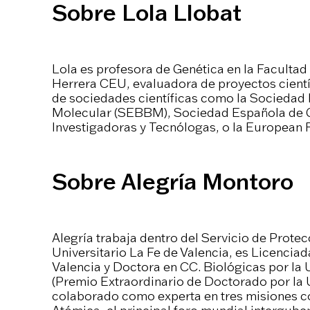
Sobre Lola Llobat
Lola es profesora de Genética en la Facultad
Herrera CEU, evaluadora de proyectos cient
de sociedades científicas como la Sociedad
Molecular (SEBBM), Sociedad Española de G
Investigadoras y Tecnólogas, o la European 
Sobre Alegría Montoro
Alegría trabaja dentro del Servicio de Protec
Universitario La Fe de Valencia, es Licencia
Valencia y Doctora en CC. Biológicas por la 
(Premio Extraordinario de Doctorado por la 
colaborado como experta en tres misiones c