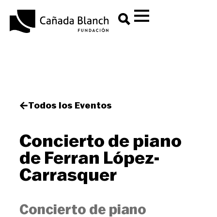
Todos los Eventos
Concierto de piano
de Ferran López-
Carrasquer
Concierto de piano