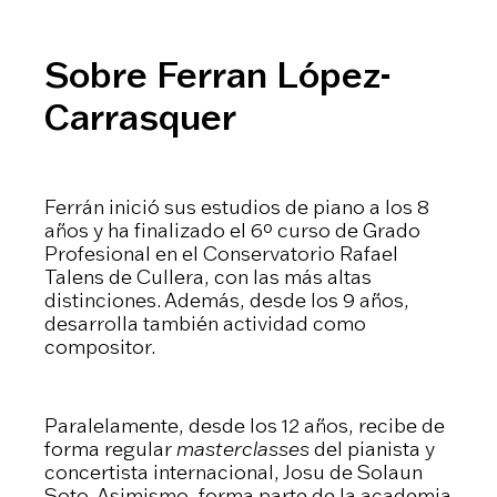
Sobre Ferran López-
Carrasquer
Ferrán inició sus estudios de piano a los 8
años y ha finalizado el 6º curso de Grado
Profesional en el Conservatorio Rafael
Talens de Cullera, con las más altas
distinciones. Además, desde los 9 años,
desarrolla también actividad como
compositor.
Paralelamente, desde los 12 años, recibe de
forma regular
masterclasses
del pianista y
concertista internacional, Josu de Solaun
Soto. Asimismo, forma parte de la academia