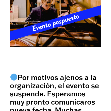
Por motivos ajenos a la
organización, el evento se
suspende. Esperamos
muy pronto comunicaros
nueva fecha. Muchas