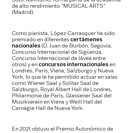
de alto rendimiento “MUSICAL ARTS”
(Madrid).
Como pianista, López-Carrasquer ha sido
premiado en diferentes
certámenes
nacionales
(D. Juan de Borbón, Segovia,
Concurso Internacional de Sigüenza,
Concurso Internacional de Jávea entre
otros) y en
concursos internacionales
en
Londres, París, Viena, Salzburgo y Nueva
York, lo que le ha permitido actuar en salas
como Wiener Saal y Solitar Saal de
Salzburgo, Royal Albert Hall de Londres,
Philarmonie de Paris, Glassener Saal del
Musikverein en Viena y Weill Hall del
Carnagie Hall de Nueva York.
En 2021 obtuvo el Premio Autonómico de