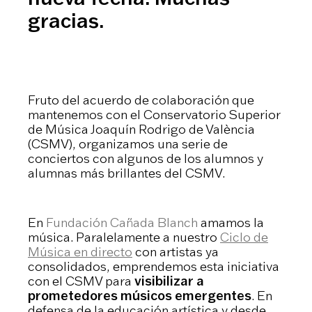
gracias.
Fruto del acuerdo de colaboración que
mantenemos con el Conservatorio Superior
de Música Joaquín Rodrigo de València
(CSMV), organizamos una serie de
conciertos con algunos de los alumnos y
alumnas más brillantes del CSMV.
En
Fundación Cañada Blanch
amamos la
música. Paralelamente a nuestro
Ciclo de
Música en directo
con artistas ya
consolidados, emprendemos esta iniciativa
con el CSMV para
visibilizar a
prometedores músicos emergentes
. En
defensa de la educación artística y desde