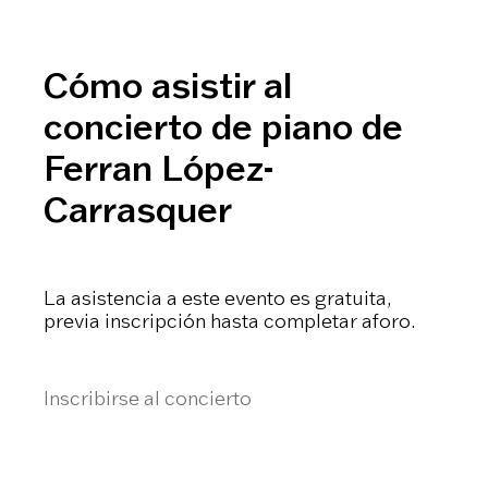
Cómo asistir al
concierto de piano de
Ferran López-
Carrasquer
La asistencia a este evento es gratuita,
previa inscripción hasta completar aforo.
Inscribirse al concierto