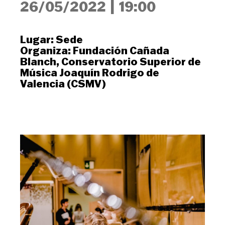
26/05/2022
|
19:00
Lugar:
Sede
Organiza:
Fundación Cañada
Blanch
,
Conservatorio Superior de
Música Joaquín Rodrigo de
Valencia (CSMV)