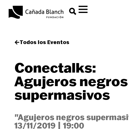
Todos los Eventos
Conectalks:
Agujeros negros
supermasivos
"Agujeros negros supermasi
13/11/2019
|
19:00