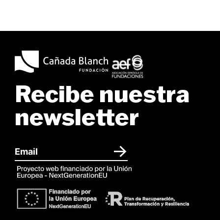
Recibe nuestra
newsletter