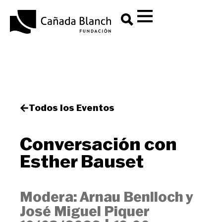
Todos los Eventos
Conversación con
Esther Bauset
Modera: Arnau Benlloch y
José Miguel Piquer