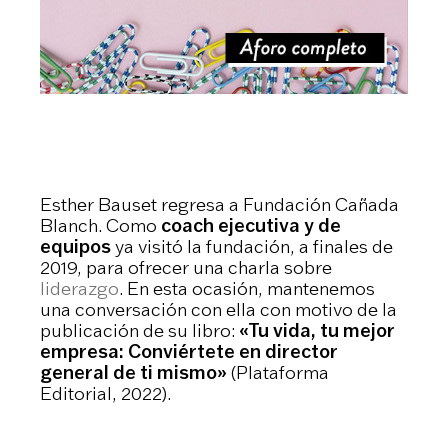
Esther Bauset regresa a Fundación Cañada
Blanch. Como
coach ejecutiva y de
equipos
ya visitó la fundación, a finales de
2019, para ofrecer una charla sobre
liderazgo
. En esta ocasión, mantenemos
una conversación con ella con motivo de la
publicación de su libro:
«Tu vida, tu mejor
empresa: Conviértete en director
general de ti mismo»
(Plataforma
Editorial, 2022).