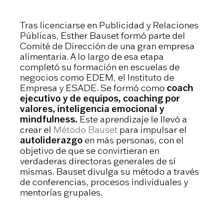
Tras licenciarse en Publicidad y Relaciones
Públicas, Esther Bauset formó parte del
Comité de Dirección de una gran empresa
alimentaria. A lo largo de esa etapa
completó su formación en escuelas de
negocios como EDEM, el Instituto de
Empresa y ESADE. Se formó como
coach
ejecutivo y de equipos, coaching por
valores, inteligencia emocional y
mindfulness.
Este aprendizaje le llevó a
crear el
Método Bauset
para impulsar el
autoliderazgo
en más personas, con el
objetivo de que se convirtieran en
verdaderas directoras generales de sí
mismas. Bauset divulga su método a través
de conferencias, procesos individuales y
mentorías grupales.