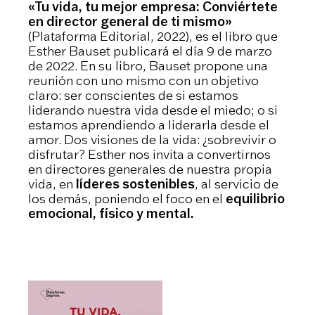
«Tu vida, tu mejor empresa: Conviértete
en director general de ti mismo»
(Plataforma Editorial, 2022), es el libro que
Esther Bauset publicará el día 9 de marzo
de 2022. En su libro, Bauset propone una
reunión con uno mismo con un objetivo
claro: ser conscientes de si estamos
liderando nuestra vida desde el miedo; o si
estamos aprendiendo a liderarla desde el
amor. Dos visiones de la vida: ¿sobrevivir o
disfrutar? Esther nos invita a convertirnos
en directores generales de nuestra propia
vida, en
líderes sostenibles
, al servicio de
los demás, poniendo el foco en el
equilibrio
emocional, físico y mental.