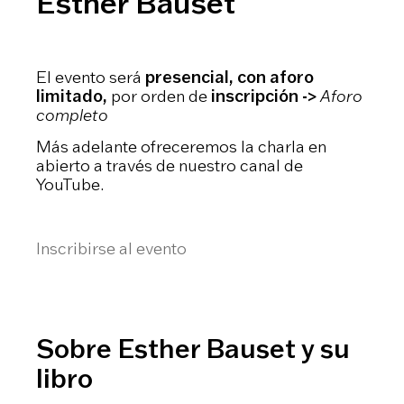
Esther Bauset
El evento será
presencial, con aforo
limitado,
por orden de
inscripción ->
Aforo
completo
Más adelante ofreceremos la charla en
abierto a través de nuestro canal de
YouTube.
Inscribirse al evento
Sobre Esther Bauset y su
libro