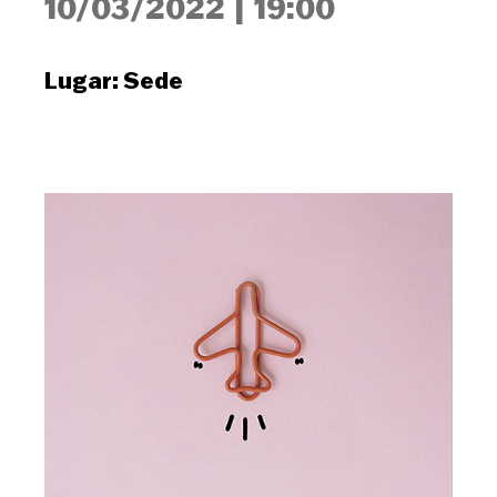
10/03/2022
|
19:00
Lugar:
Sede