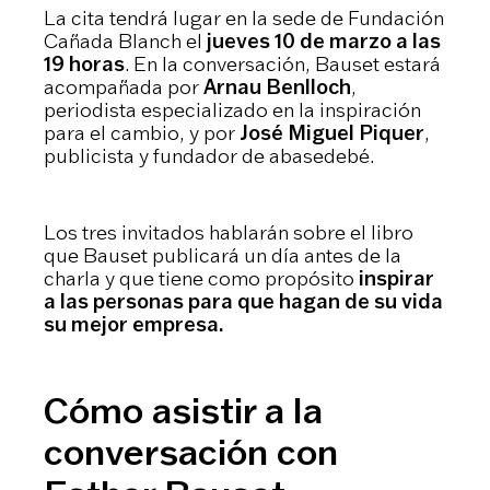
La cita tendrá lugar en la sede de Fundación
Cañada Blanch el
jueves 10 de marzo a las
19 horas
. En la conversación, Bauset estará
acompañada por
Arnau Benlloch
,
periodista especializado en la inspiración
para el cambio, y por
José Miguel Piquer
,
publicista y fundador de abasedebé.
Los tres invitados hablarán sobre el libro
que Bauset publicará un día antes de la
charla y que tiene como propósito
inspirar
a las personas para que hagan de su vida
su mejor empresa.
Cómo asistir a la
conversación con