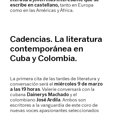
escribe en castellano,
tanto en Europa
como en las Américas y África.
Cadencias. La literatura
contemporánea en
Cuba y Colombia.
La primera cita de las tardes de literatura y
conversación será el
miércoles 9 de marzo
a las 19 horas
. Valerie conversará con la
cubana
Dainerys Machado
y el
colombiano
José Ardila
. Ambos son
escritores a la vanguardia de este coro de
nuevas voces apasionantes seleccionados