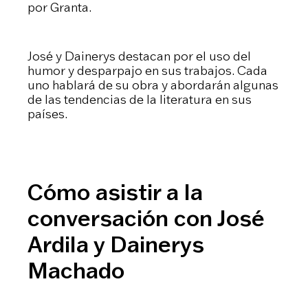
por Granta.
José y Dainerys destacan por el uso del
humor y desparpajo en sus trabajos. Cada
uno hablará de su obra y abordarán algunas
de las tendencias de la literatura en sus
países.
Cómo asistir a la
conversación con José
Ardila y Dainerys
Machado