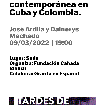
contemporánea en
Cuba y Colombia.
José Ardila y Dainerys
Machado
09/03/2022
|
19:00
Lugar:
Sede
Organiza:
Fundación Cañada
Blanch
Colabora:
Granta en Español