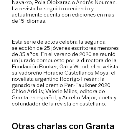
Navarro, Pola Oloixarac o Andrés Neuman.
La revista ha seguido creciendo y
actualmente cuenta con ediciones en más
de 15 idiomas.
Esta serie de actos celebra la segunda
selección de 25 jóvenes escritores menores
de 35 años. En el verano de 2020 se reunió
un jurado compuesto por la directora de la
Fundación Booker, Gaby Wood; el novelista
salvadoreño Horacio Castellanos Moya; el
novelista argentino Rodrigo Fresán; la
ganadora del premio Pen-Faulkner 2020
Chloe Aridjis; Valerie Miles, editora de
Granta en español, y Aurelio Major, poeta y
cofundador de la revista en castellano.
Otras charlas con Granta