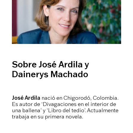
Sobre José Ardila y
Dainerys Machado
José Ardila
nació en Chigorodó, Colombia.
Es autor de ‘Divagaciones en el interior de
una ballena’ y ‘Libro del tedio’. Actualmente
trabaja en su primera novela.