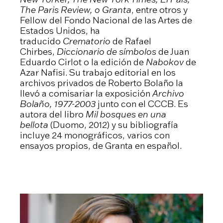
The Paris Review, o Granta
, entre otros y
Fellow del Fondo Nacional de las Artes de
Estados Unidos, ha
traducido
Crematorio
de Rafael
Chirbes,
Diccionario de símbolos
de Juan
Eduardo Cirlot o la edición de
Nabokov
de
Azar Nafisi. Su trabajo editorial en los
archivos privados de Roberto Bolaño la
llevó a comisariar la exposición
Archivo
Bolaño, 1977-2003
junto con el CCCB. Es
autora del libro
Mil bosques en una
bellota
(Duomo, 2012) y su bibliografía
incluye 24 monográficos, varios con
ensayos propios, de Granta en español.