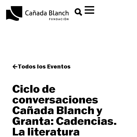
Todos los Eventos
Ciclo de
conversaciones
Cañada Blanch y
Granta: Cadencias.
La literatura