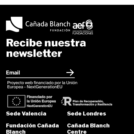
Recibe nuestra
newsletter
Sede Valencia
Sede Londres
Fundación Cañada
Cañada Blanch
Blanch
Centre