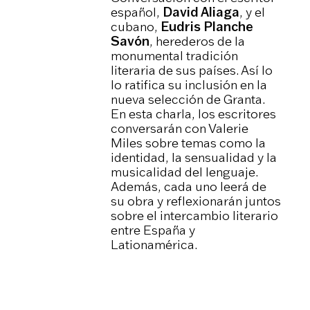
español,
David Aliaga
, y el
cubano,
Eudris Planche
Savón
, herederos de la
monumental tradición
literaria de sus países. Así lo
lo ratifica su inclusión en la
nueva selección de Granta.
En esta charla, los escritores
conversarán con Valerie
Miles sobre temas como la
identidad, la sensualidad y la
musicalidad del lenguaje.
Además, cada uno leerá de
su obra y reflexionarán juntos
sobre el intercambio literario
entre España y
Lationamérica.