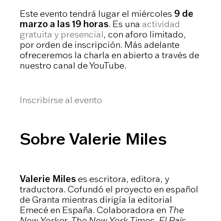
Este evento tendrá lugar el miércoles
9 de
marzo a las 19 horas
. Es una
actividad
gratuita y presencial
, con aforo limitado,
por orden de inscripción. Más adelante
ofreceremos la charla en abierto a través de
nuestro canal de YouTube.
Inscribirse al evento
Sobre Valerie Miles
Valerie Miles
es escritora, editora, y
traductora. Cofundó el proyecto en español
de Granta mientras dirigía la editorial
Emecé en España. Colaboradora en
The
New Yorker, The New York Times, El País,