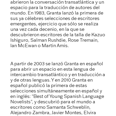
abrieron la conversación transatlántica y un
espacio para la traducción de autores del
mundo. En 1983, Granta lanzó la primera de
sus ya célebres selecciones de escritores
emergentes, ejercicio que sólo se realiza
una vez cada decenio, en la que se
descubrieron escritores de la talla de Kazuo
Ishiguro, Salman Rushdie, Rose Tremain,
Ian McEwan o Martin Amis.
A partir de 2003 se lanzó Granta en español
para abrir un espacio en esta lengua de
intercambio transatlántico y en traducción a
y de otras lenguas. Y en 2010 Granta en
español publicó la primera de estas
selecciones simultáneamente en español y
en inglés: “Best of Young Spanish Language
Novelists”, y descubrió para el mundo a
escritores como Samanta Schweblin,
Alejandro Zambra, Javier Montes, Elvira