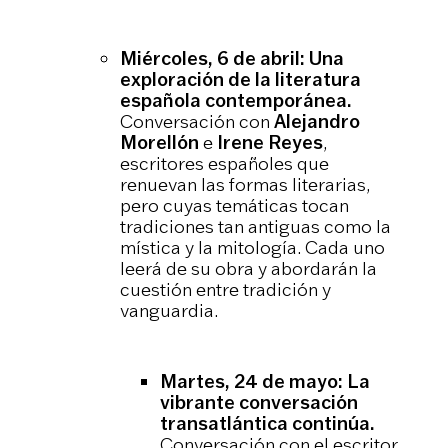
Miércoles, 6 de abril: Una
exploración de la literatura
española contemporánea.
Conversación con
Alejandro
Morellón
e
Irene Reyes
,
escritores españoles que
renuevan las formas literarias,
pero cuyas temáticas tocan
tradiciones tan antiguas como la
mística y la mitología. Cada uno
leerá de su obra y abordarán la
cuestión entre tradición y
vanguardia.
Martes, 24 de mayo: La
vibrante conversación
transatlántica continúa.
Conversación con el escritor