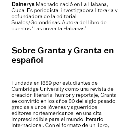
Dainerys
Machado nació en La Habana,
Cuba. Es periodista, investigadora literaria y
cofundadora de la editorial
Sualos/Golondrinas. Autora del libro de
cuentos ‘Las noventa Habanas’.
Sobre Granta y Granta en
español
Fundada en 1889 por estudiantes de
Cambridge University como una revista de
creación literaria, humor y reportaje, Granta
se convirtió en los años 80 del siglo pasado,
gracias a unos jóvenes y aguerridos
editores norteamericanos, en una cita
imprescindible para el mundo literario
internacional. Con el formato de un libro,