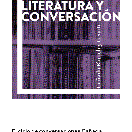
El
ciclo de conversaciones Cañada