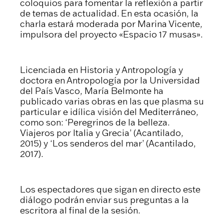
coloquios para fomentar la reflexión a partir
de temas de actualidad. En esta ocasión, la
charla estará moderada por Marina Vicente,
impulsora del proyecto «Espacio 17 musas».
Licenciada en Historia y Antropología y
doctora en Antropología por la Universidad
del País Vasco, María Belmonte ha
publicado varias obras en las que plasma su
particular e idílica visión del Mediterráneo,
como son: ‘Peregrinos de la belleza.
Viajeros por Italia y Grecia’ (Acantilado,
2015) y ‘Los senderos del mar’ (Acantilado,
2017).
Los espectadores que sigan en directo este
diálogo podrán enviar sus preguntas a la
escritora al final de la sesión.