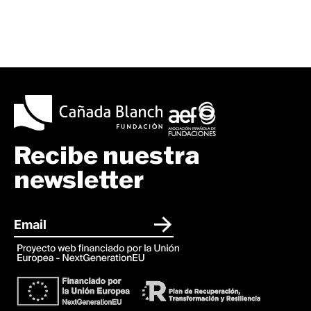
Recibe nuestra
newsletter