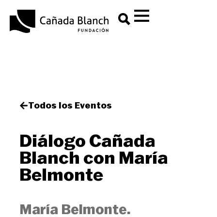
Todos los Eventos
Diálogo Cañada
Blanch con María
Belmonte
María Belmonte.