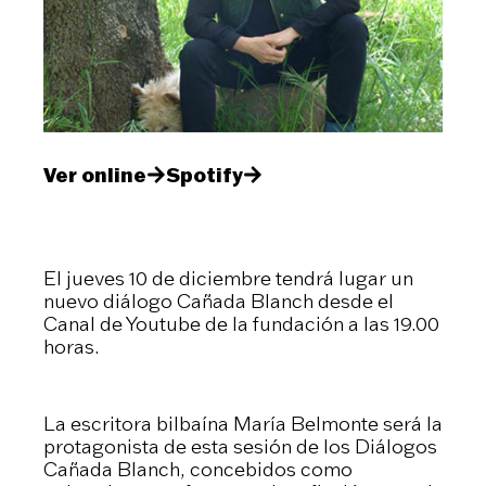
Ver online
Spotify
El jueves 10 de diciembre tendrá lugar un
nuevo diálogo Cañada Blanch desde el
Canal de Youtube de la fundación a las 19.00
horas.
La escritora bilbaína María Belmonte será la
protagonista de esta sesión de los Diálogos
Cañada Blanch, concebidos como