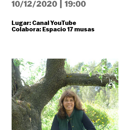
10/12/2020
|
19:00
Lugar:
Canal YouTube
Colabora:
Espacio 17 musas