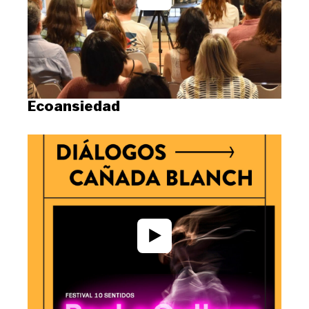
Ecoansiedad