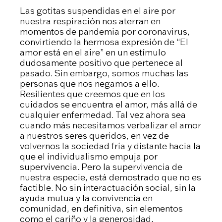
Las gotitas suspendidas en el aire por
nuestra respiración nos aterran en
momentos de pandemia por coronavirus,
convirtiendo la hermosa expresión de “El
amor está en el aire” en un estímulo
dudosamente positivo que pertenece al
pasado. Sin embargo, somos muchas las
personas que nos negamos a ello.
Resilientes que creemos que en los
cuidados se encuentra el amor, más allá de
cualquier enfermedad. Tal vez ahora sea
cuando más necesitamos verbalizar el amor
a nuestros seres queridos, en vez de
volvernos la sociedad fría y distante hacia la
que el individualismo empuja por
supervivencia. Pero la supervivencia de
nuestra especie, está demostrado que no es
factible. No sin interactuación social, sin la
ayuda mutua y la convivencia en
comunidad, en definitiva, sin elementos
como el cariño y la generosidad.