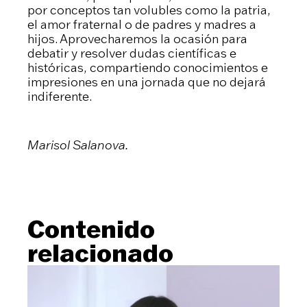
por conceptos tan volubles como la patria,
el amor fraternal o de padres y madres a
hijos. Aprovecharemos la ocasión para
debatir y resolver dudas científicas e
históricas, compartiendo conocimientos e
impresiones en una jornada que no dejará
indiferente.
Marisol Salanova.
Contenido
relacionado