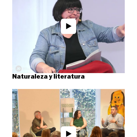
Naturaleza y literatura