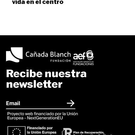
vida en el centro
Recibe nuestra
newsletter