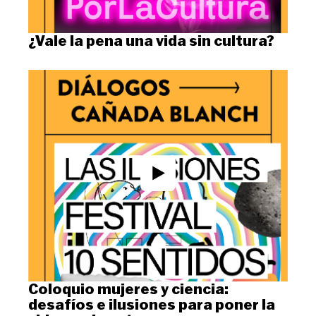
¿Vale la pena una vida sin cultura?
Coloquio mujeres y ciencia:
desafíos e ilusiones para poner la