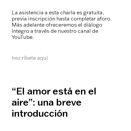
La asistencia a esta charla es gratuita,
previa inscripción hasta completar aforo.
Más adelante ofreceremos el diálogo
íntegro a través de nuestro canal de
YouTube.
Inscríbete aquí
“El amor está en el
aire”: una breve
introducción