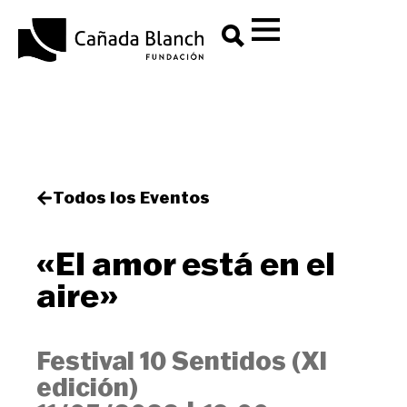
Todos los Eventos
«El amor está en el
aire»
Festival 10 Sentidos (XI
edición)