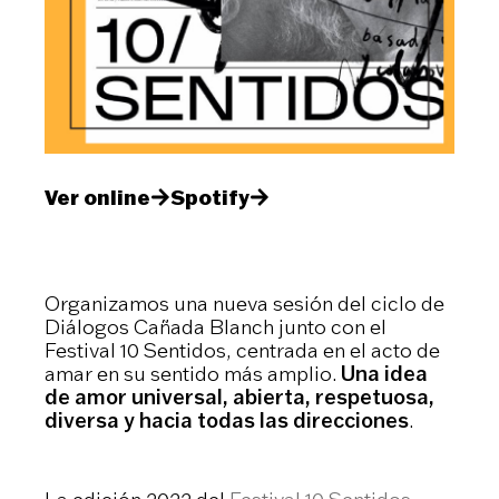
Ver online
Spotify
Organizamos una nueva sesión del ciclo de
Diálogos Cañada Blanch junto con el
Festival 10 Sentidos, centrada en el acto de
amar en su sentido más amplio.
Una idea
de amor universal, abierta, respetuosa,
diversa y hacia todas las direcciones
.