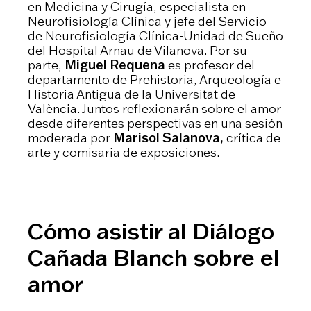
en Medicina y Cirugía, especialista en
Neurofisiología Clínica y jefe del Servicio
de Neurofisiología Clínica-Unidad de Sueño
del Hospital Arnau de Vilanova. Por su
parte,
Miguel Requena
es profesor del
departamento de Prehistoria, Arqueología e
Historia Antigua de la Universitat de
València. Juntos reflexionarán sobre el amor
desde diferentes perspectivas en una sesión
moderada por
Marisol Salanova,
crítica de
arte y comisaria de exposiciones.
Cómo asistir al Diálogo
Cañada Blanch sobre el
amor