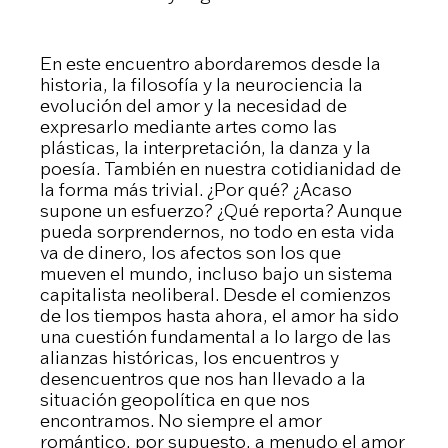
En este encuentro abordaremos desde la
historia, la filosofía y la neurociencia la
evolución del amor y la necesidad de
expresarlo mediante artes como las
plásticas, la interpretación, la danza y la
poesía. También en nuestra cotidianidad de
la forma más trivial. ¿Por qué? ¿Acaso
supone un esfuerzo? ¿Qué reporta? Aunque
pueda sorprendernos, no todo en esta vida
va de dinero, los afectos son los que
mueven el mundo, incluso bajo un sistema
capitalista neoliberal. Desde el comienzos
de los tiempos hasta ahora, el amor ha sido
una cuestión fundamental a lo largo de las
alianzas históricas, los encuentros y
desencuentros que nos han llevado a la
situación geopolítica en que nos
encontramos. No siempre el amor
romántico, por supuesto, a menudo el amor