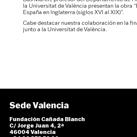
la Universitat de València presentan la obra “
España en Inglaterra (siglos XVI al XIX)”.
Cabe destacar nuestra colaboración en la fin
junto a la Universitat de València.
Sede Valencia
Fundación Cañada Blanch
C/ Jorge Juan 4, 2ª
46004 Valencia