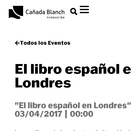
Todos los Eventos
El libro español 
Londres
"El libro español en Londres"
03/04/2017
|
00:00