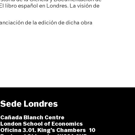
El libro español en Londres. La visión de
anciación de la edición de dicha obra
Sede Londres
Cañada Blanch Centre
London School of Economics
Oficina 3.01. King’s Chambers 10