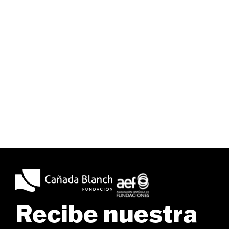
Recibe nuestra