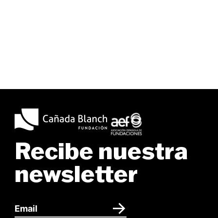
Recibe nuestra
newsletter