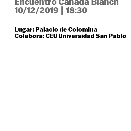
Encuentro Cañada Blanch
10/12/2019
|
18:30
Lugar:
Palacio de Colomina
Colabora:
CEU Universidad San Pablo