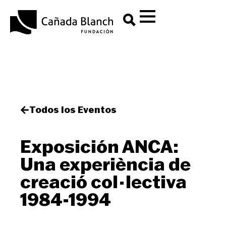
Todos los Eventos
Exposición ANCA:
Una experiència de
creació col·lectiva
1984-1994