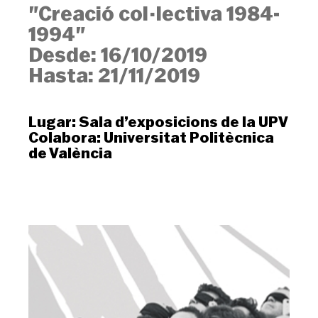
"Creació col·lectiva 1984-
1994"
Desde:
16/10/2019
Hasta:
21/11/2019
Lugar:
Sala d’exposicions de la UPV
Colabora:
Universitat Politècnica
de València