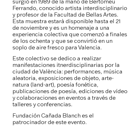
surgió en 1989 de la mano de Bertomeu
Ferrando, conocido artista interdisciplinario
y profesor de la Facultad de Bellas Artes.
Esta muestra estarà disponible hasta el 21
de noviembre y es un homenaje a una
experiencia colectiva que comenzó a finales
de los ochenta y que se convirtió en un
soplo de aire fresco para Valencia.
Este colectivo se dedico a realizar
manifestaciones itnerdisciplinarias por la
ciudad de València: performances, música
aleatoria, exposiciones de objeto, arte-
natura (land-art), poesía fonética,
publicaciones de poesía, ediciones de vídeo
y colaboraciones en eventos a través de
talleres y conferencias.
Fundación Cañada Blanch es el
patrocinador de este evento.