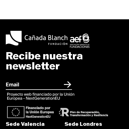
Recibe nuestra
newsletter
Sede Valencia
Sede Londres