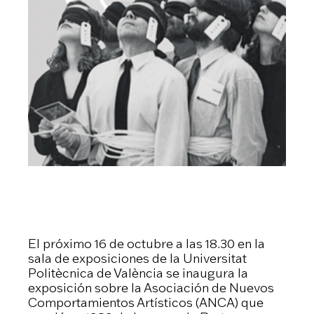
El próximo 16 de octubre a las 18.30 en la
sala de exposiciones de la Universitat
Politècnica de València se inaugura la
exposición sobre la Asociación de Nuevos
Comportamientos Artísticos (ANCA) que