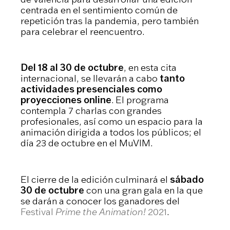
centrada en el sentimiento común de
repetición tras la pandemia, pero también
para celebrar el reencuentro.
Del 18 al 30 de octubre
, en esta cita
internacional, se llevarán a cabo
tanto
actividades presenciales como
proyecciones online
. El programa
contempla 7 charlas con grandes
profesionales, así como un espacio para la
animación dirigida a todos los públicos; el
día 23 de octubre en el MuVIM.
El cierre de la edición culminará el
sábado
30 de octubre
con una gran gala en la que
se darán a conocer los ganadores del
Festival
Prime the Animation!
2021
.