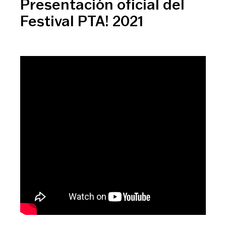
Presentación oficial del
Festival PTA! 2021