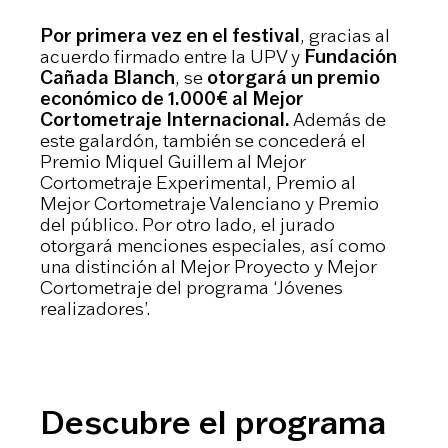
Por primera vez en el festival
, gracias al
acuerdo firmado entre la UPV y
Fundación
Cañada Blanch
, se
otorgará un premio
económico de 1.000€ al Mejor
Cortometraje Internacional.
Además de
este galardón, también se concederá el
Premio Miquel Guillem al Mejor
Cortometraje Experimental, Premio al
Mejor Cortometraje Valenciano y Premio
del público. Por otro lado, el jurado
otorgará menciones especiales, así como
una distinción al Mejor Proyecto y Mejor
Cortometraje del programa ‘Jóvenes
realizadores’.
Descubre el programa