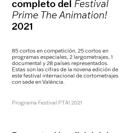
completo del
Festival
Prime The Animation!
2021
85 cortos en competición, 25 cortos en
programas especiales, 2 largometrajes, 1
documental y 28 países representados.
Estas son las cifras de la novena edición de
este festival internacional de cortometrajes
con sede en València.
Programa Festival PTA! 2021