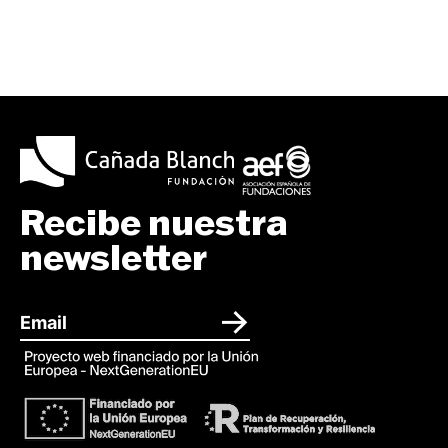
Recibe nuestra
newsletter