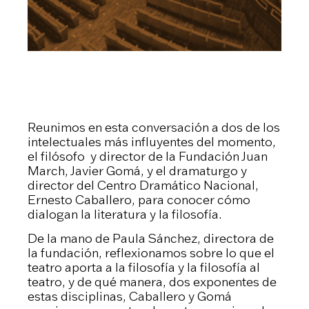
Reunimos en esta conversación a dos de los
intelectuales más influyentes del momento,
el filósofo y director de la Fundación Juan
March, Javier Gomá, y el dramaturgo y
director del Centro Dramático Nacional,
Ernesto Caballero, para conocer cómo
dialogan la literatura y la filosofía.
De la mano de Paula Sánchez, directora de
la fundación, reflexionamos sobre lo que el
teatro aporta a la filosofía y la filosofía al
teatro, y de qué manera, dos exponentes de
estas disciplinas, Caballero y Gomá