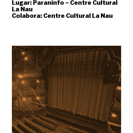
Lugar:
Paraninfo – Centre Cultural
La Nau
Colabora:
Centre Cultural La Nau