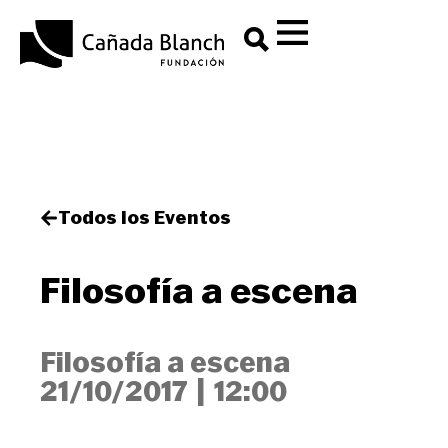
Todos los Eventos
Filosofía a escena
Filosofía a escena
21/10/2017
|
12:00