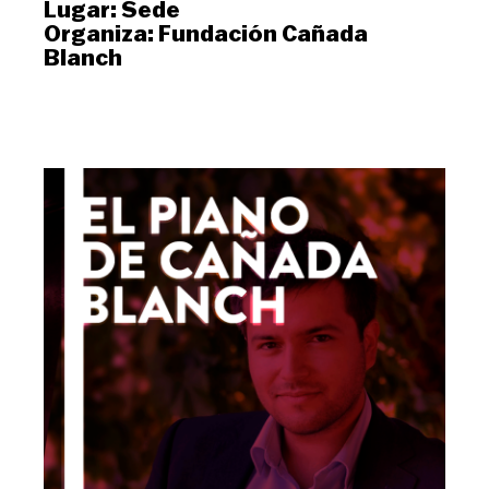
Lugar:
Sede
Organiza:
Fundación Cañada
Blanch