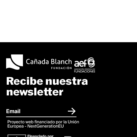
Recibe nuestra
newsletter