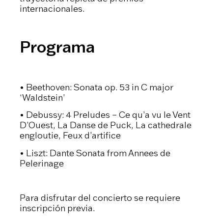
internacionales.
Programa
•⁠ ⁠Beethoven: Sonata op. 53 in C major
‘Waldstein’
•⁠ ⁠Debussy: 4 Preludes – Ce qu’a vu le Vent
D’Ouest, La Danse de Puck, La cathedrale
engloutie, Feux d’artifice
•⁠ ⁠Liszt: Dante Sonata from Annees de
Pelerinage
Para disfrutar del concierto se requiere
inscripción previa.