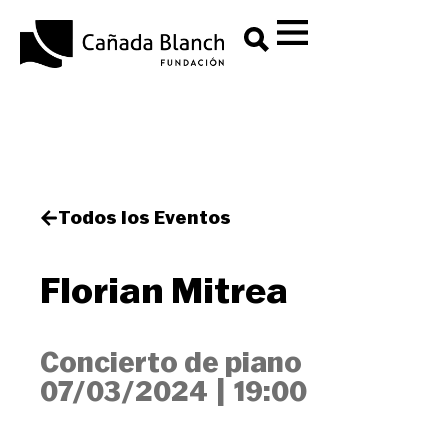
Todos los Eventos
Florian Mitrea
Concierto de piano
07/03/2024
|
19:00