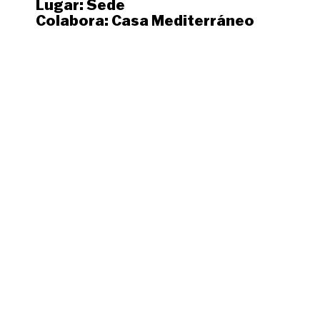
Lugar:
Sede
Colabora:
Casa Mediterráneo