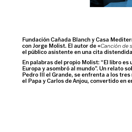
Fundación Cañada Blanch y Casa Mediter
con
Jorge Molist
. El autor de «
Canción de s
el público asistente en una cita distendida
En palabras del propio Molist: “El libro es
Europa y asombró al mundo
”. Un relato s
Pedro III el Grande, se enfrenta a los tres
el Papa y Carlos de Anjou, convertido en