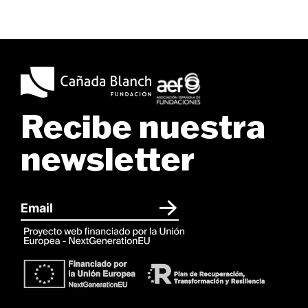
Recibe nuestra
newsletter