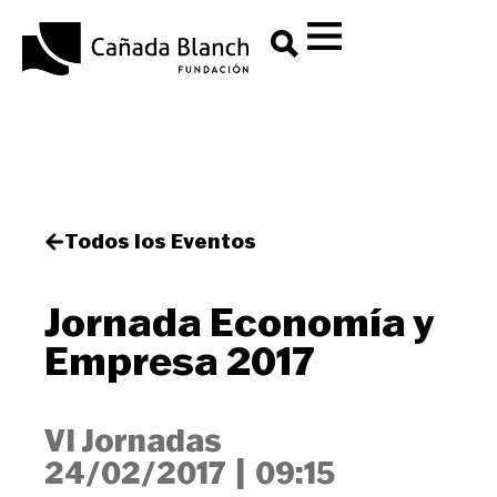
Todos los Eventos
Jornada Economía y
Empresa 2017
VI Jornadas
24/02/2017
|
09:15