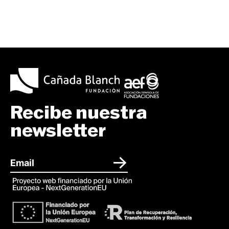
Recibe nuestra
newsletter