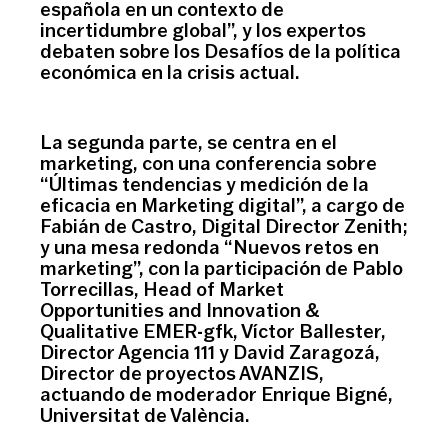
española en un contexto de
incertidumbre global”, y los expertos
debaten sobre los Desafíos de la política
económica en la crisis actual.
La segunda parte, se centra en el
marketing, con una conferencia sobre
“Últimas tendencias y medición de la
eficacia en Marketing digital”, a cargo de
Fabián de Castro, Digital Director Zenith;
y una mesa redonda “Nuevos retos en
marketing”, con la participación de Pablo
Torrecillas, Head of Market
Opportunities and Innovation &
Qualitative EMER-gfk, Víctor Ballester,
Director Agencia 111 y David Zaragozá,
Director de proyectos AVANZIS,
actuando de moderador Enrique Bigné,
Universitat de València.