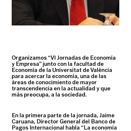
Organizamos “VI Jornadas de Economía
y Empresa” junto con la facultad de
Economía de la Universitat de València
para acercar la economía, una de las
áreas de conocimiento de mayor
transcendencia en la actualidad y que
más preocupa, a la sociedad.
En la primera parte de la jornada, Jaime
Caruana, Director General del Banco de
Pagos Internacional habla “La economía