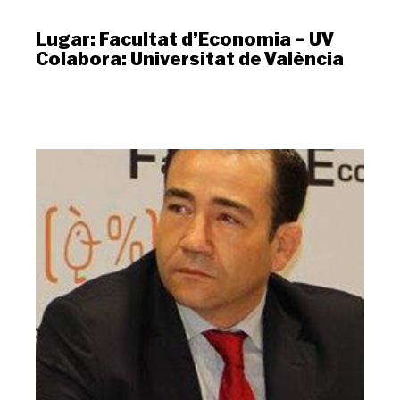
Lugar:
Facultat d’Economia – UV
Colabora:
Universitat de València