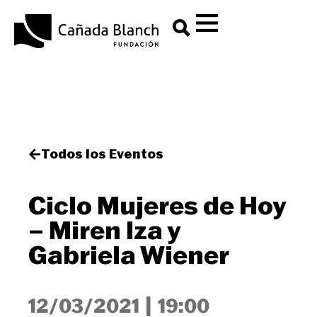
Todos los Eventos
Ciclo Mujeres de Hoy
– Miren Iza y
Gabriela Wiener
12/03/2021
|
19:00