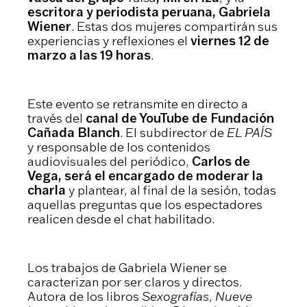
escritora y periodista peruana, Gabriela
Wiener
. Estas dos mujeres compartirán sus
experiencias y reflexiones el
viernes 12 de
marzo a las 19 horas
.
Este evento se retransmite en directo a
través del
canal de YouTube de Fundación
Cañada Blanch
. El subdirector de
EL PAÍS
y responsable de los contenidos
audiovisuales del periódico,
Carlos de
Vega, será el encargado de moderar la
charla
y plantear, al final de la sesión, todas
aquellas preguntas que los espectadores
realicen desde el chat habilitado.
Los trabajos de Gabriela Wiener se
caracterizan por ser claros y directos.
Autora de los libros
Sexografías
,
Nueve