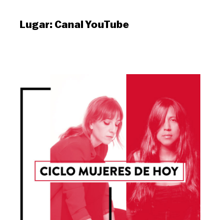
Lugar:
Canal YouTube