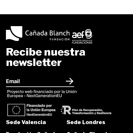
Recibe nuestra
newsletter
Sede Valencia
Sede Londres