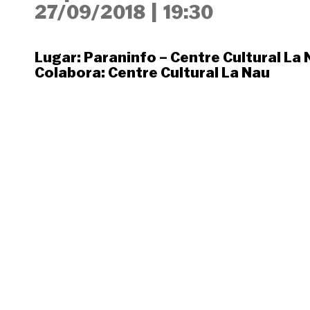
27/09/2018
|
19:30
Lugar:
Paraninfo – Centre Cultural La
Colabora:
Centre Cultural La Nau