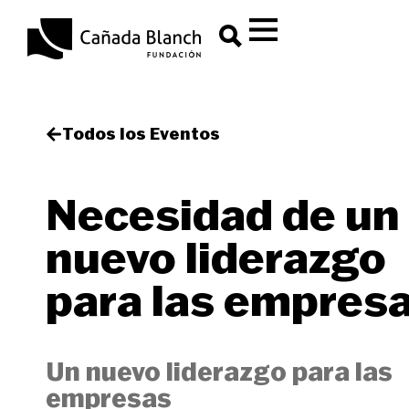
Todos los Eventos
Necesidad de un
nuevo liderazgo
para las empres
Un nuevo liderazgo para las
empresas