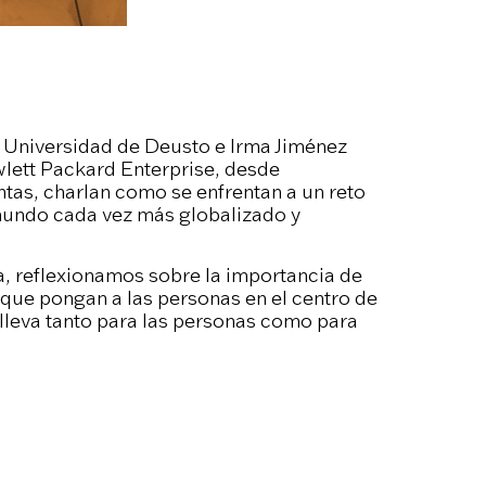
a Universidad de Deusto e Irma Jiménez
wlett Packard Enterprise, desde
intas, charlan como se enfrentan a un reto
mundo cada vez más globalizado y
, reflexionamos sobre la importancia de
que pongan a las personas en el centro de
nlleva tanto para las personas como para