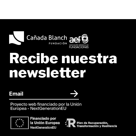
Recibe nuestra
newsletter