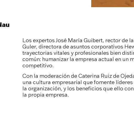
 Nau
Los expertos José María Guibert, rector de l
Guler, directora de asuntos corporativos He
trayectorias vitales y profesionales bien dist
común: humanizar la empresa actual en un 
competitivo.
Con la moderación de Caterina Ruiz de Ojeda
una cultura empresarial que fomente líderes 
la organización, y los beneficios que ello co
la propia empresa.