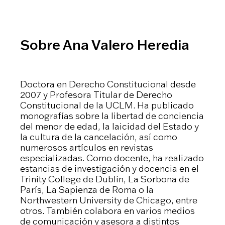
Sobre Ana Valero Heredia
Doctora en Derecho Constitucional desde
2007 y Profesora Titular de Derecho
Constitucional de la UCLM. Ha publicado
monografías sobre la libertad de conciencia
del menor de edad, la laicidad del Estado y
la cultura de la cancelación, así como
numerosos artículos en revistas
especializadas. Como docente, ha realizado
estancias de investigación y docencia en el
Trinity College de Dublín, La Sorbona de
París, La Sapienza de Roma o la
Northwestern University de Chicago, entre
otros. También colabora en varios medios
de comunicación y asesora a distintos