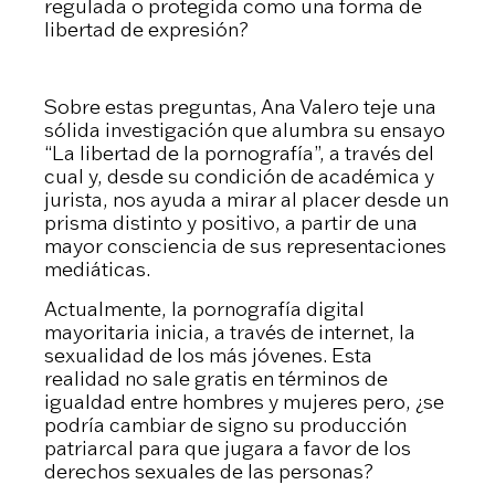
regulada o protegida como una forma de
libertad de expresión?
Sobre estas preguntas, Ana Valero teje una
sólida investigación que alumbra su ensayo
“La libertad de la pornografía”, a través del
cual y, desde su condición de académica y
jurista, nos ayuda a mirar al placer desde un
prisma distinto y positivo, a partir de una
mayor consciencia de sus representaciones
mediáticas.
Actualmente, la pornografía digital
mayoritaria inicia, a través de internet, la
sexualidad de los más jóvenes. Esta
realidad no sale gratis en términos de
igualdad entre hombres y mujeres pero, ¿se
podría cambiar de signo su producción
patriarcal para que jugara a favor de los
derechos sexuales de las personas?