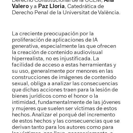
Valero
y a
Paz Lloria
, Catedrática de
Derecho Penal de la Universitat de València.
La creciente preocupación por la
proliferación de aplicaciones de IA
generativa, especialmente las que ofrecen
la creación de contenido audiovisual
hiperrealista, no es injustificada. La
facilidad de acceso a estas herramientas y
su uso, generalmente por menores en las
construcciones de imágenes de contenido
sexual, obliga a analizar las consecuencias
que dichas acciones traen para la lesión de
bienes jurídicos como el honor o la
intimidad, fundamentalmente de las jóvenes
y mujeres que suelen ser víctimas de estos
hechos. Analizar el porqué del incremento
de estos hechos y las consecuencias que se
derivan tanto para los autores como para