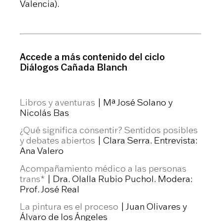
Valencia).
Accede a más contenido del ciclo
Diálogos Cañada Blanch
Libros y aventuras
| Mª José Solano y
Nicolás Bas
¿Qué significa consentir? Sentidos posibles
y debates abiertos
| Clara Serra. Entrevista:
Ana Valero
Acompañamiento médico a las personas
trans*
| Dra. Olalla Rubio Puchol. Modera:
Prof. José Real
La pintura es el proceso
| Juan Olivares y
Álvaro de los Ángeles