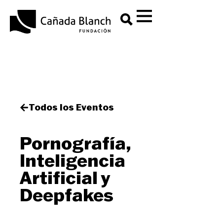
Todos los Eventos
Pornografía,
Inteligencia
Artificial y
Deepfakes