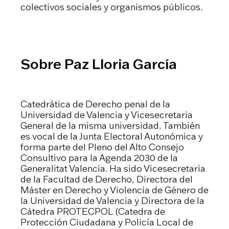
colectivos sociales y organismos públicos.
Sobre Paz Lloria García
Catedrática de Derecho penal de la
Universidad de Valencia y Vicesecretaria
General de la misma universidad. También
es vocal de la Junta Electoral Autonómica y
forma parte del Pleno del Alto Consejo
Consultivo para la Agenda 2030 de la
Generalitat Valencia. Ha sido Vicesecretaria
de la Facultad de Derecho, Directora del
Máster en Derecho y Violencia de Género de
la Universidad de Valencia y Directora de la
Cátedra PROTECPOL (Catedra de
Protección Ciudadana y Policía Local de