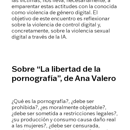
las víctimas, nos lleva, necesariamente, a
emparentar estas actitudes con la conocida
como violencia de género digital. El
objetivo de este encuentro es reflexionar
sobre la violencia de control digital y,
concretamente, sobre la violencia sexual
digital a través de la IA.
Sobre “La libertad de la
pornografía”, de Ana Valero
¿Qué es la pornografía?, ¿debe ser
prohibida?, ¿es moralmente objetable?,
¿debe ser sometida a restricciones legales?,
¿su producción y consumo causa daño real
a las mujeres?, ¿debe ser censurada,