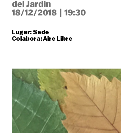
del Jardín
18/12/2018
|
19:30
Lugar:
Sede
Colabora:
Aire Libre