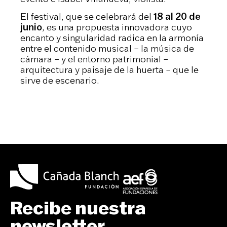
El festival, que se celebrará del
18 al 20 de
junio
, es una propuesta innovadora cuyo
encanto y singularidad radica en la armonía
entre el contenido musical – la música de
cámara – y el entorno patrimonial –
arquitectura y paisaje de la huerta – que le
sirve de escenario.
Recibe nuestra
newsletter