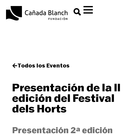
Todos los Eventos
Presentación de la II
edición del Festival
dels Horts
Presentación 2ª edición