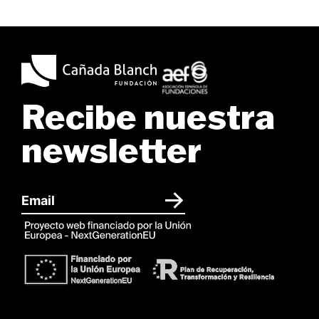
Recibe nuestra
newsletter