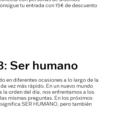
 Consigue tu entrada con 15€ de descuento
3: Ser humano
en diferentes ocasiones a lo largo de la
cada vez más rápido. En un nuevo mundo
 a la orden del día, nos enfrentamos a los
as mismas preguntas. En los próximos
e significa SER HUMANO, pero también