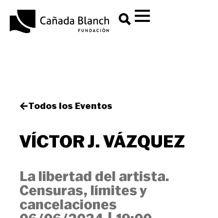
Todos los Eventos
VÍCTOR J. VÁZQUEZ
La libertad del artista.
Censuras, límites y
cancelaciones