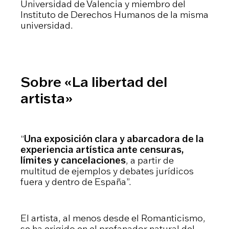
Universidad de Valencia y miembro del
Instituto de Derechos Humanos de la misma
universidad.
Sobre «La libertad del
artista»
“
Una exposición clara y abarcadora de la
experiencia artística ante censuras,
límites y cancelaciones
, a partir de
multitud de ejemplos y debates jurídicos
fuera y dentro de España”.
El artista, al menos desde el Romanticismo,
se ha erigido en el profanador natural del