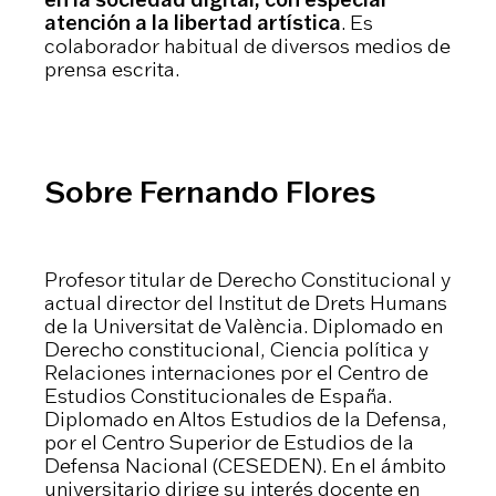
atención a la libertad artística
. Es
colaborador habitual de diversos medios de
prensa escrita.
Sobre
Fernando Flores
Profesor titular de Derecho Constitucional y
actual director del Institut de Drets Humans
de la Universitat de València. Diplomado en
Derecho constitucional, Ciencia política y
Relaciones internaciones por el Centro de
Estudios Constitucionales de España.
Diplomado en Altos Estudios de la Defensa,
por el Centro Superior de Estudios de la
Defensa Nacional (CESEDEN). En el ámbito
universitario dirige su interés docente en