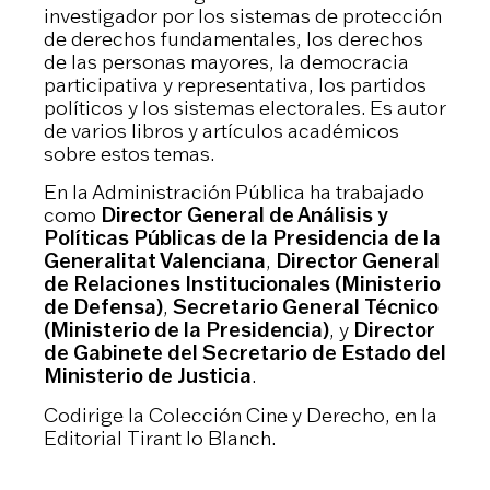
investigador por los sistemas de protección
de derechos fundamentales, los derechos
de las personas mayores, la democracia
participativa y representativa, los partidos
políticos y los sistemas electorales. Es autor
de varios libros y artículos académicos
sobre estos temas.
En la Administración Pública ha trabajado
como
Director General de Análisis y
Políticas Públicas de la Presidencia de la
Generalitat Valenciana
,
Director General
de Relaciones Institucionales (Ministerio
de Defensa)
,
Secretario General Técnico
(Ministerio de la Presidencia)
, y
Director
de Gabinete del Secretario de Estado del
Ministerio de Justicia
.
Codirige la Colección Cine y Derecho, en la
Editorial Tirant lo Blanch.