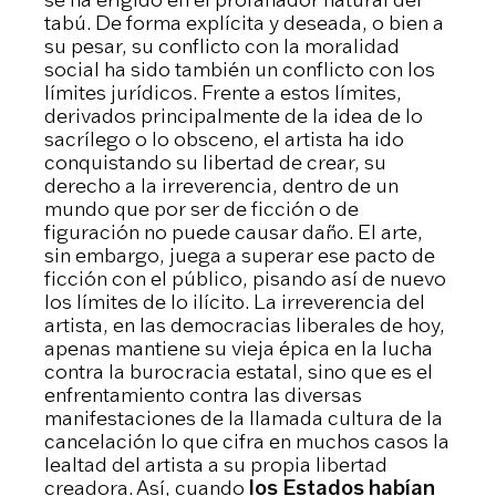
tabú. De forma explícita y deseada, o bien a
su pesar, su conflicto con la moralidad
social ha sido también un conflicto con los
límites jurídicos. Frente a estos límites,
derivados principalmente de la idea de lo
sacrílego o lo obsceno, el artista ha ido
conquistando su libertad de crear, su
derecho a la irreverencia, dentro de un
mundo que por ser de ficción o de
figuración no puede causar daño. El arte,
sin embargo, juega a superar ese pacto de
ficción con el público, pisando así de nuevo
los límites de lo ilícito. La irreverencia del
artista, en las democracias liberales de hoy,
apenas mantiene su vieja épica en la lucha
contra la burocracia estatal, sino que es el
enfrentamiento contra las diversas
manifestaciones de la llamada cultura de la
cancelación lo que cifra en muchos casos la
lealtad del artista a su propia libertad
creadora. Así, cuando
los Estados habían