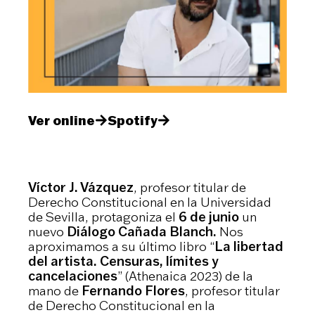
Ver online
Spotify
Víctor J. Vázquez
, profesor titular de
Derecho Constitucional en la Universidad
de Sevilla, protagoniza el
6 de junio
un
nuevo
Diálogo Cañada Blanch.
Nos
aproximamos a su último libro “
La libertad
del artista. Censuras, límites y
cancelaciones
” (Athenaica 2023) de la
mano de
Fernando Flores
, profesor titular
de Derecho Constitucional en la