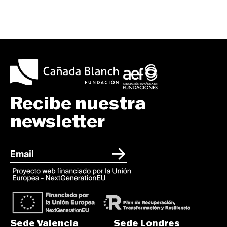
Recibe nuestra
newsletter
Sede Valencia
Sede Londres