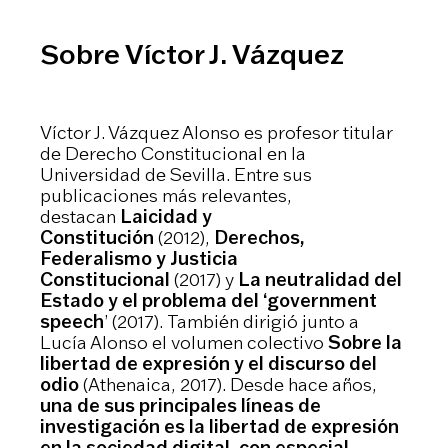
Sobre Víctor J. Vázquez
Víctor J. Vázquez Alonso es profesor titular
de Derecho Constitucional en la
Universidad de Sevilla. Entre sus
publicaciones más relevantes,
destacan
Laicidad y
Constitución
(2012),
Derechos,
Federalismo y Justicia
Constitucional
(2017) y
La neutralidad del
Estado y el problema del ‘government
speech
’ (2017). También dirigió junto a
Lucía Alonso el volumen colectivo
Sobre la
libertad de expresión y el discurso del
odio
(Athenaica, 2017). Desde hace años,
una de sus principales líneas de
investigación es la libertad de expresión
en la sociedad digital, con especial