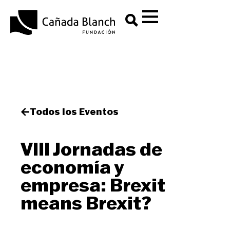
Todos los Eventos
VIII Jornadas de
economía y
empresa: Brexit
means Brexit?