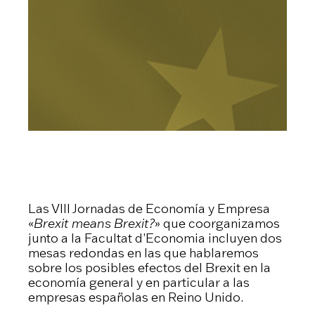
Las VIII Jornadas de Economía y Empresa
«
Brexit means Brexit?
» que coorganizamos
junto a la Facultat d’Economia incluyen dos
mesas redondas en las que hablaremos
sobre los posibles efectos del Brexit en la
economía general y en particular a las
empresas españolas en Reino Unido.