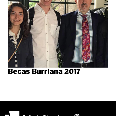
Becas Burriana 2017