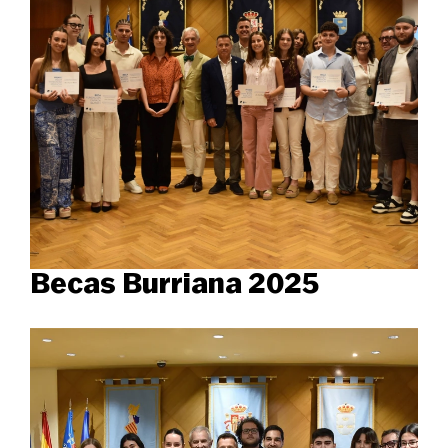
Becas Burriana 2025