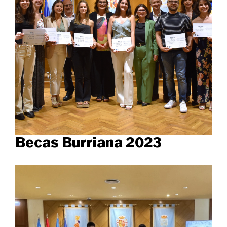
Becas Burriana 2023