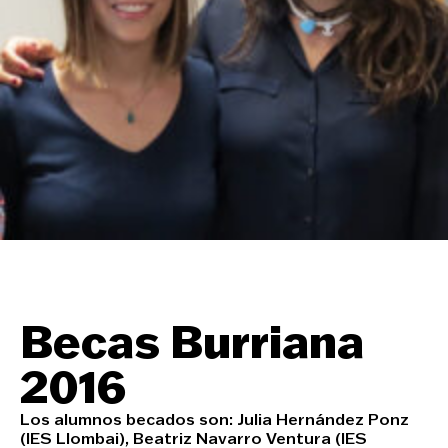
Becas Burriana
2016
Los alumnos becados son:
Julia Hernández Ponz
(IES Llombai),
Beatriz Navarro Ventura
(IES