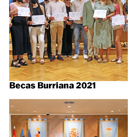
Becas Burriana 2021