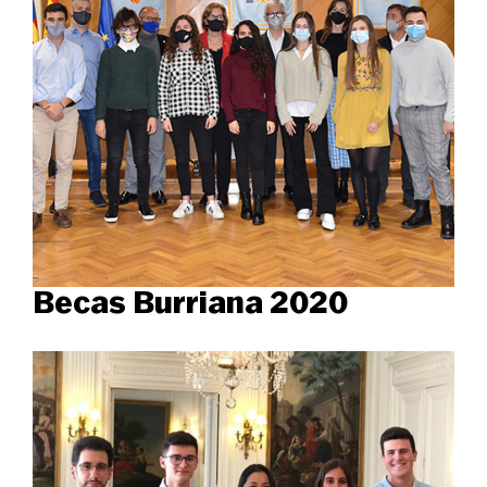
Becas Burriana 2020