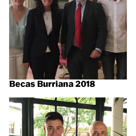
Becas Burriana 2018