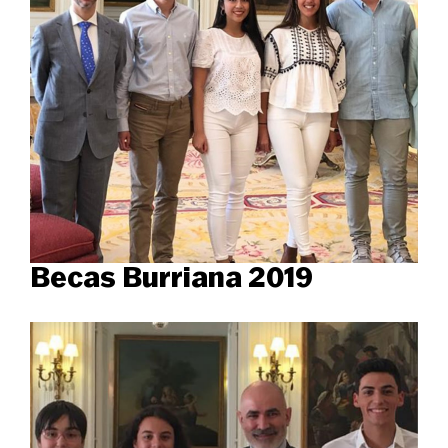
Becas Burriana 2019