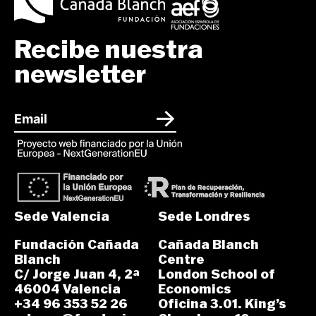
Recibe nuestra
newsletter
Sede Valencia
Sede Londres
Fundación Cañada
Cañada Blanch
Blanch
Centre
C/ Jorge Juan 4, 2ª
London School of
46004 Valencia
Economics
+34 96 353 52 26
Oficina 3.01. King’s