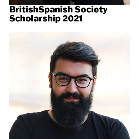
BritishSpanish Society
Scholarship 2021