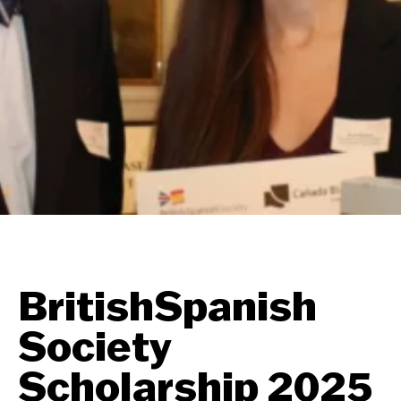
BritishSpanish
Society
Scholarship 2025