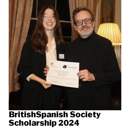
BritishSpanish Society
Scholarship 2024