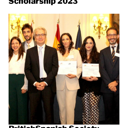
Scholarship 2023