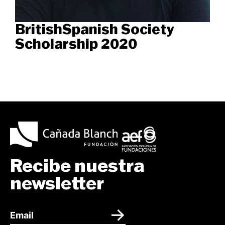
BritishSpanish Society
Scholarship 2020
Recibe nuestra
newsletter