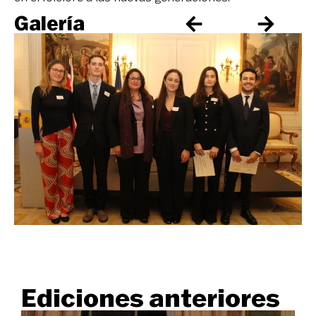
Galería
Ediciones anteriores