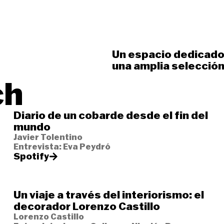
Un espacio dedicado
una amplia selección
ch
Diario de un cobarde desde el fin del
mundo
Javier Tolentino
Entrevista: Eva Peydró
Spotify
Un viaje a través del interiorismo: el
decorador Lorenzo Castillo
Lorenzo Castillo