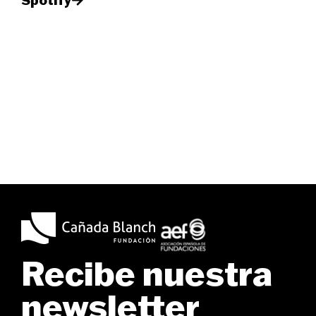
Spotify
Recibe nuestra
newsletter