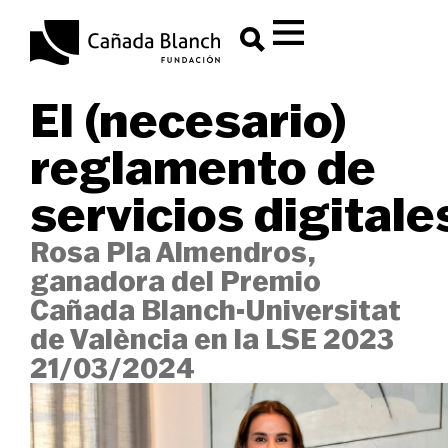
El (necesario)
reglamento de
servicios digitale
Rosa Pla Almendros,
ganadora del Premio
Cañada Blanch-Universitat
de València en la LSE 2023
21/03/2024