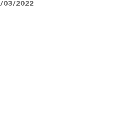
1/03/2022