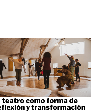
l teatro como forma de
eflexión y transformación