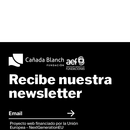
Recibe nuestra
newsletter