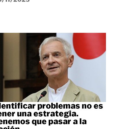
dentificar problemas no es
ener una estrategia.
enemos que pasar a la