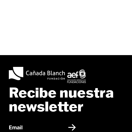
Recibe nuestra
newsletter