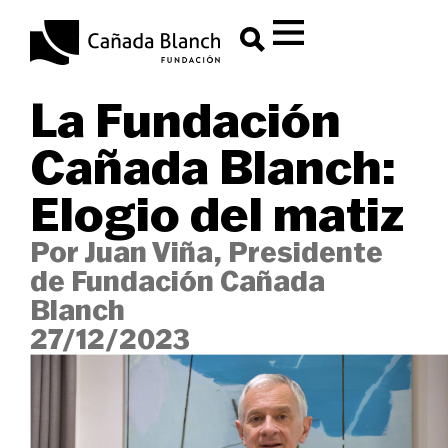
La Fundación
Cañada Blanch:
Elogio del matiz
Por Juan Viña, Presidente
de Fundación Cañada
Blanch
27/12/2023