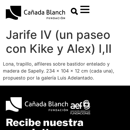
contenido
Jarife IV (un paseo
con Kike y Alex) I,II
Lona, trapillo, alfileres sobre bastidor entelado y
madera de Sapelly. 234 x 104 x 12 cm (cada una),
propuesto por la galería Luis Adelantado.
Recibe nuestra