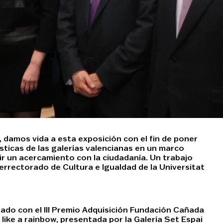
 damos vida a esta exposición con el fin de poner
ísticas de las galerías valencianas en un marco
ir un acercamiento con la ciudadanía. Un trabajo
errectorado de Cultura e Igualdad de la Universitat
nado con el III Premio Adquisición Fundación Cañada
 like a rainbow, presentada por la Galería Set Espai