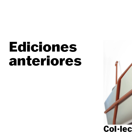
Ediciones
anteriores
Col·le