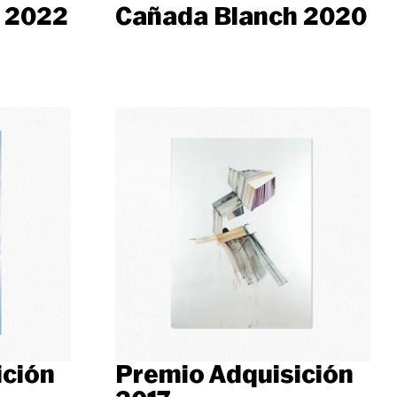
Cañada Blanch 2020
 2022
ición
Premio Adquisición