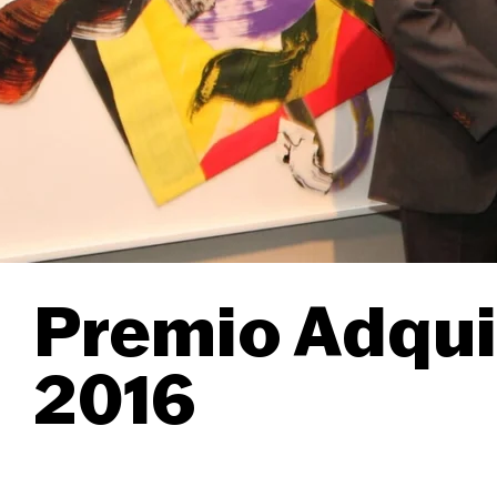
Premio Adqui
2016