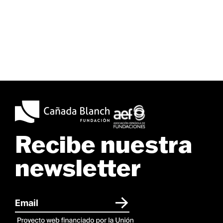
Recibe nuestra
newsletter