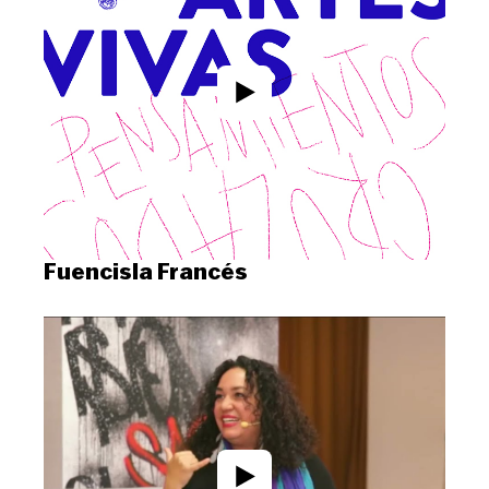
Fuencisla Francés