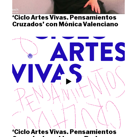
‘Ciclo Artes Vivas. Pensamientos
Cruzados’ con Mónica Valenciano
‘Ciclo Artes Vivas. Pensamientos