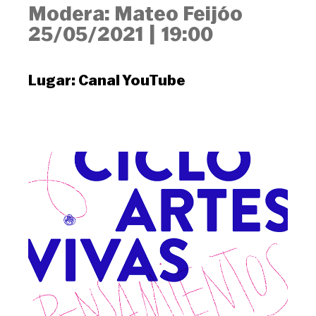
Modera: Mateo Feijóo
25/05/2021
|
19:00
Lugar:
Canal YouTube