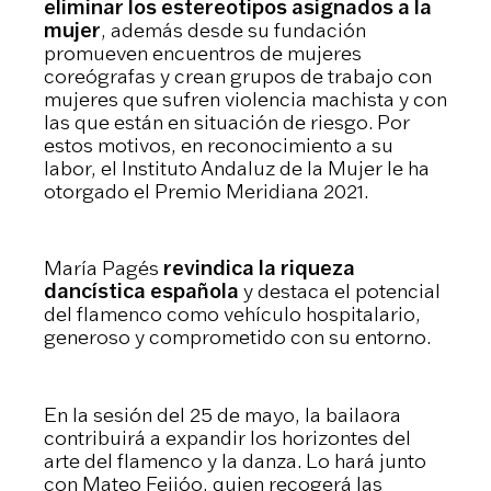
eliminar los estereotipos asignados a la
mujer
, además desde su fundación
promueven encuentros de mujeres
coreógrafas y crean grupos de trabajo con
mujeres que sufren violencia machista y con
las que están en situación de riesgo. Por
estos motivos, en reconocimiento a su
labor, el Instituto Andaluz de la Mujer le ha
otorgado el Premio Meridiana 2021.
María Pagés
revindica la riqueza
dancística española
y destaca el potencial
del flamenco como vehículo hospitalario,
generoso y comprometido con su entorno.
En la sesión del 25 de mayo, la bailaora
contribuirá a expandir los horizontes del
arte del flamenco y la danza. Lo hará junto
con Mateo Feijóo, quien recogerá las