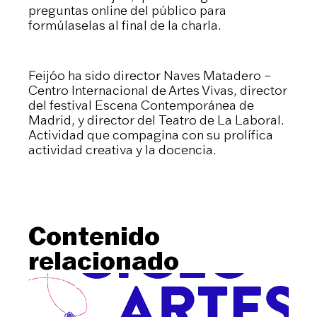
preguntas online del público para
formúlaselas al final de la charla.
Feijóo ha sido director Naves Matadero –
Centro Internacional de Artes Vivas, director
del festival Escena Contemporánea de
Madrid, y director del Teatro de La Laboral.
Actividad que compagina con su prolífica
actividad creativa y la docencia.
Contenido
relacionado