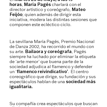
horas
,
María Pagés
charlará con el
director artístico y coreógrafo,
Mateo
Feijóo
; quien además de dirigir esta
iniciativa, modera las distintas sesiones que
componen este ecléctico ciclo.
La sevillana María Pagés, Premio Nacional
de Danza 2002, ha recorrido el mundo con
su arte.
Bailaora y coreógrafa
, Pagés
siempre ha luchado por eliminar la etiqueta
de ‘arte menor’ que buena parte de la
sociedad adjudica al flamenco y defender
un ‘
flamenco reivindicativo’
. El centro
coreográfico que dirige, su fundación y sus
espectáculos hablan de una
sociedad más
igualitaria.
Su compañía crea espectáculos que buscan