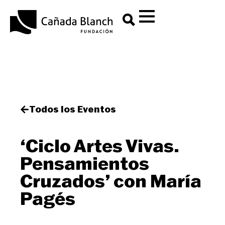
Todos los Eventos
‘Ciclo Artes Vivas.
Pensamientos
Cruzados’ con María
Pagés