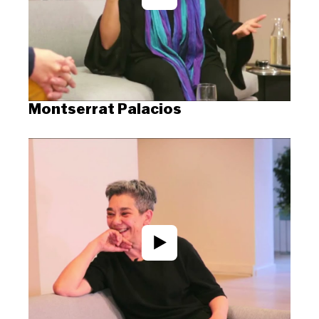
Montserrat Palacios