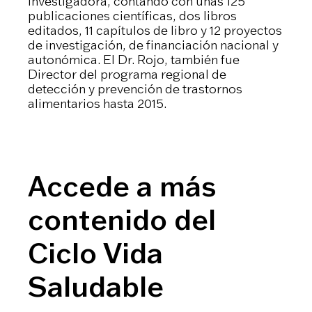
investigadora, contando con unas 125
publicaciones científicas, dos libros
editados, 11 capítulos de libro y 12 proyectos
de investigación, de financiación nacional y
autonómica. El Dr. Rojo, también fue
Director del programa regional de
detección y prevención de trastornos
alimentarios hasta 2015.
Accede a más
contenido del
Ciclo Vida
Saludable