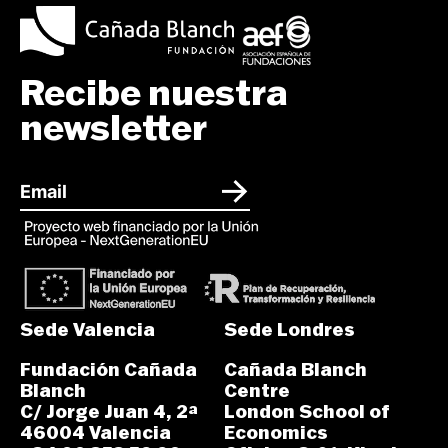
Recibe nuestra
newsletter
Sede Valencia
Sede Londres
Fundación Cañada
Cañada Blanch
Blanch
Centre
C/ Jorge Juan 4, 2ª
London School of
46004 Valencia
Economics