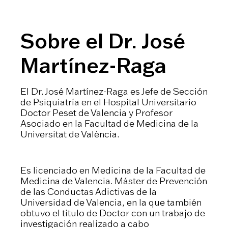
Sobre el Dr. José
Martínez-Raga
El Dr. José Martínez-Raga es Jefe de Sección
de Psiquiatría en el Hospital Universitario
Doctor Peset de Valencia y Profesor
Asociado en la Facultad de Medicina de la
Universitat de València.
Es licenciado en Medicina de la Facultad de
Medicina de Valencia. Máster de Prevención
de las Conductas Adictivas de la
Universidad de Valencia, en la que también
obtuvo el titulo de Doctor con un trabajo de
investigación realizado a cabo