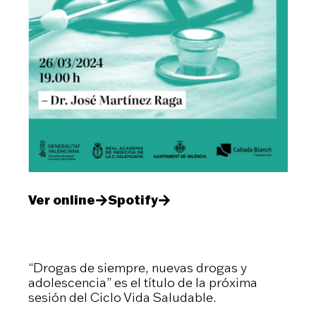
Ver online
Spotify
“Drogas de siempre, nuevas drogas y
adolescencia” es el título de la próxima
sesión del Ciclo Vida Saludable.