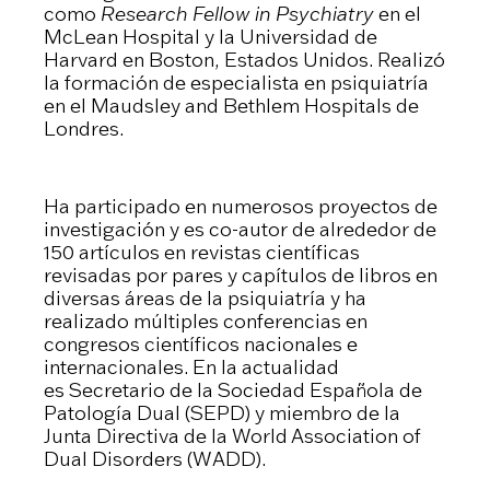
como
Research Fellow in Psychiatry
en el
McLean Hospital y la Universidad de
Harvard en Boston, Estados Unidos. Realizó
la formación de especialista en psiquiatría
en el Maudsley and Bethlem Hospitals de
Londres.
Ha participado en numerosos proyectos de
investigación y es co-autor de alrededor de
150 artículos en revistas científicas
revisadas ​​por pares y capítulos de libros en
diversas áreas de la psiquiatría y ha
realizado múltiples conferencias en
congresos científicos nacionales e
internacionales. En la actualidad
es Secretario de la Sociedad Española de
Patología Dual (SEPD) y miembro de la
Junta Directiva de la World Association of
Dual Disorders (WADD).