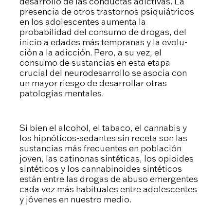
desarrollo de las conductas adictivas. La
presencia de otros trastornos psiquiátricos
en los ado­lescentes aumenta la
probabilidad del consumo de drogas, del
inicio a edades más tempranas y la evolu­
ción a la adicción. Pero, a su vez, el
consumo de sustancias en esta etapa
crucial del neurodesarrollo se asocia con
un mayor riesgo de desarrollar otras
patologías mentales.
Si bien el alcohol, el tabaco, el cannabis y
los hipnóticos-sedantes sin receta son las
sustancias más frecuentes en población
joven, las catinonas sintéticas, los opioides
sintéticos y los cannabinoides sintéticos
están entre las drogas de abuso emergentes
cada vez más habituales entre adolescentes
y jóvenes en nuestro medio.