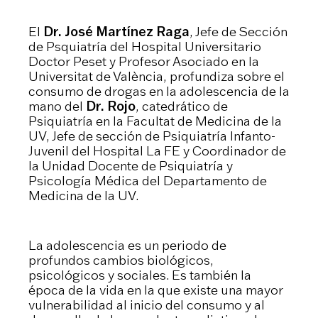
El
Dr. José Martínez Raga
, Jefe de Sección
de Psquiatría del Hospital Universitario
Doctor Peset y Profesor Asociado en la
Universitat de València, profundiza sobre el
consumo de drogas en la adolescencia de la
mano del
Dr. Rojo
, catedrático de
Psiquiatría en la Facultat de Medicina de la
UV, Jefe de sección de Psiquiatría Infanto-
Juvenil del Hospital La FE y Coordinador de
la Unidad Docente de Psiquiatría y
Psicología Médica del Departamento de
Medicina de la UV.
La adolescencia es un periodo de
profundos cambios biológi­cos,
psicológicos y sociales. Es también la
época de la vida en la que existe una mayor
vulnerabilidad al inicio del consumo y al