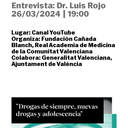
Entrevista: Dr. Luis Rojo
26/03/2024
|
19:00
Lugar:
Canal YouTube
Organiza:
Fundación Cañada
Blanch
,
Real Academia de Medicina
de la Comunitat Valenciana
Colabora:
Generalitat Valenciana
,
Ajuntament de València