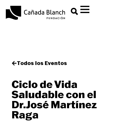
Todos los Eventos
Ciclo de Vida
Saludable con el
Dr.José Martínez
Raga