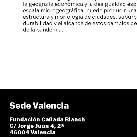
la geografía económica y la desigualdad espa
escala microgeográfica, puede producir una 
estructura y morfología de ciudades, suburb
durabilidad y el alcance de estos cambios d
de la pandemia.
Sede Valencia
Fundación Cañada Blanch
C/ Jorge Juan 4, 2ª
46004 Valencia