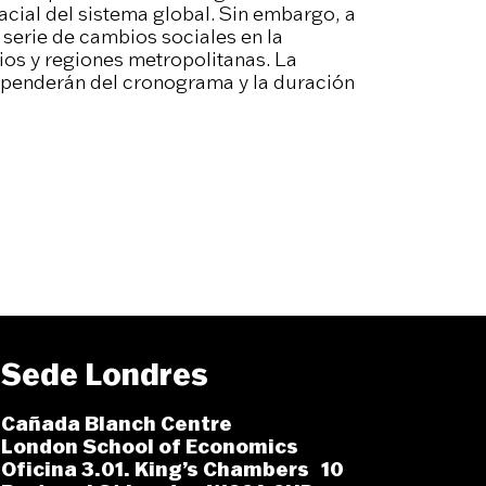
cial del sistema global. Sin embargo, a
serie de cambios sociales en la
ios y regiones metropolitanas. La
ependerán del cronograma y la duración
Sede Londres
Cañada Blanch Centre
London School of Economics
Oficina 3.01. King’s Chambers 10