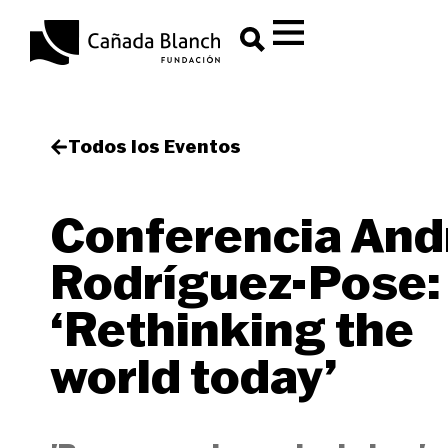
Todos los Eventos
Conferencia And
Rodríguez-Pose:
‘Rethinking the
world today’