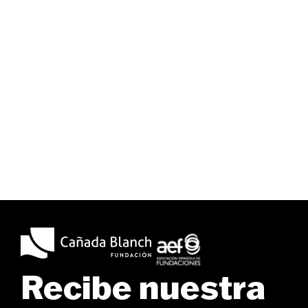
Recibe nuestra