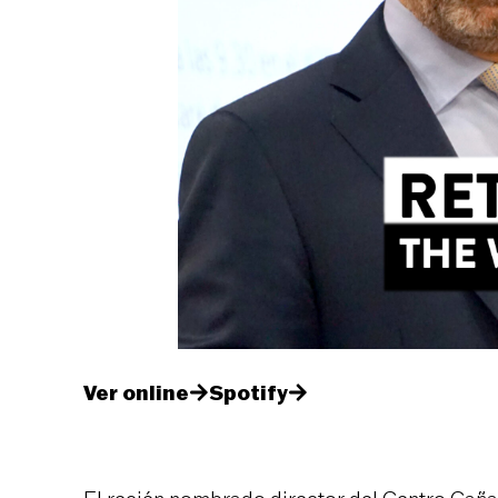
Ver online
Spotify