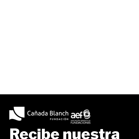
Recibe nuestra