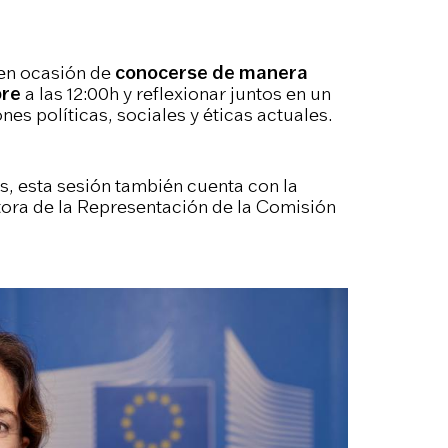
nen ocasión de
conocerse de manera
bre
a las 12:00h y reflexionar juntos en un
es políticas, sociales y éticas actuales.
s, esta sesión también cuenta con la
ctora de la Representación de la Comisión