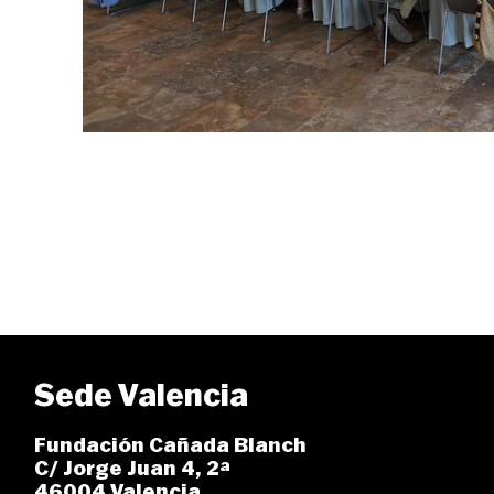
Sede Valencia
Fundación Cañada Blanch
C/ Jorge Juan 4, 2ª
46004 Valencia