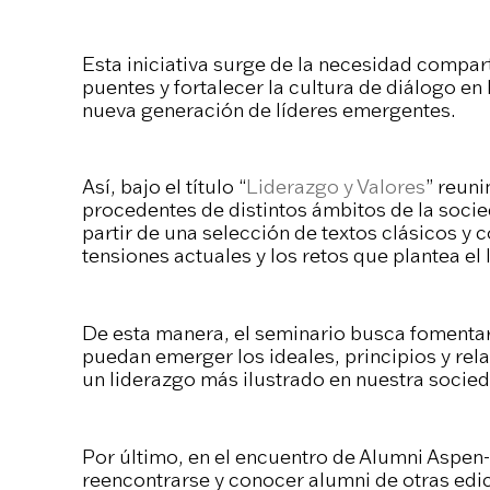
Esta iniciativa surge de la necesidad compar
puentes y fortalecer la cultura de diálogo e
nueva generación de líderes emergentes.
Así, bajo el título “
Liderazgo y Valores
” reun
procedentes de distintos ámbitos de la socied
partir de una selección de textos clásicos y
tensiones actuales y los retos que plantea el 
De esta manera, el seminario busca fomentar
puedan emerger los ideales, principios y rela
un liderazgo más ilustrado en nuestra socied
Por último, en el encuentro de Alumni Aspen
reencontrarse y conocer alumni de otras edi