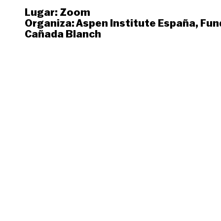
Lugar:
Zoom
Organiza:
Aspen Institute España
,
Fun
Cañada Blanch