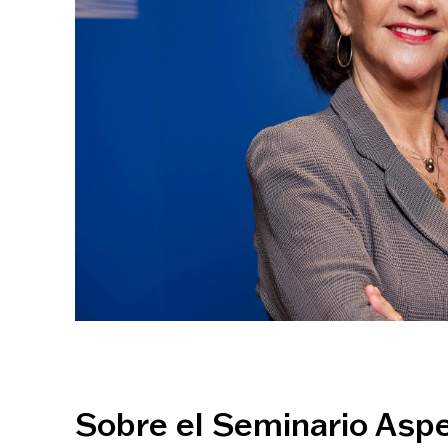
Sobre el Seminario Asp