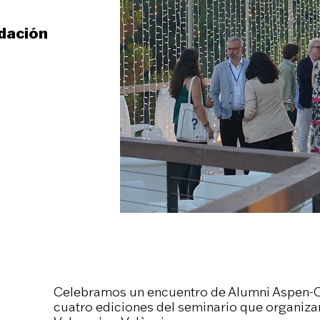
dación
Celebramos un encuentro de Alumni Aspen-C
cuatro ediciones del seminario que organiz