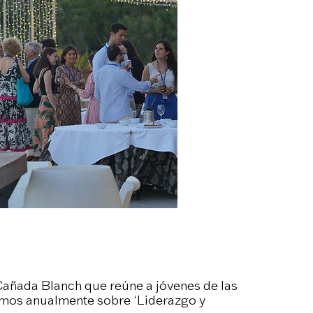
añada Blanch que reúne a jóvenes de las
amos anualmente sobre ‘Liderazgo y