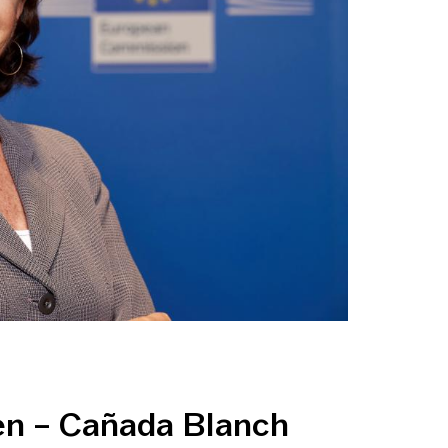
en – Cañada Blanch