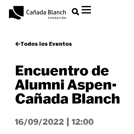
Todos los Eventos
Encuentro de
Alumni Aspen-
Cañada Blanch
16/09/2022
|
12:00