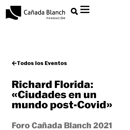
Todos los Eventos
Richard Florida:
«Ciudades en un
mundo post-Covid»
Foro Cañada Blanch 2021