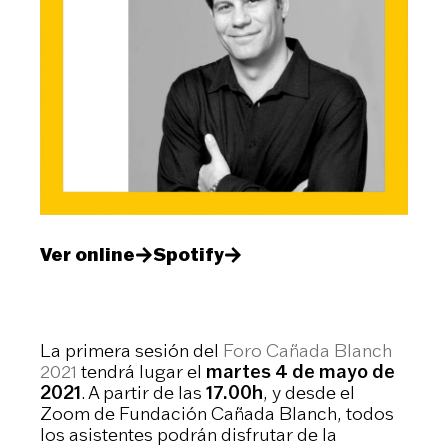
Ver online
Spotify
La primera sesión del
Foro Cañada Blanch
2021
tendrá lugar el
martes 4 de mayo de
2021
. A partir de las
17.00h
, y desde el
Zoom de Fundación Cañada Blanch, todos
los asistentes podrán disfrutar de la