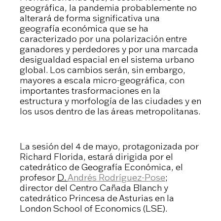
geográfica, la pandemia probablemente no
alterará de forma significativa una
geografía económica que se ha
caracterizado por una polarización entre
ganadores y perdedores y por una marcada
desigualdad espacial en el sistema urbano
global. Los cambios serán, sin embargo,
mayores a escala micro-geográfica, con
importantes trasformaciones en la
estructura y morfología de las ciudades y en
los usos dentro de las áreas metropolitanas.
La sesión del 4 de mayo, protagonizada por
Richard Florida, estará dirigida por el
catedrático de Geografía Económica, el
profesor
D.
Andrés Rodríguez-Pose
;
director del Centro Cañada Blanch y
catedrático Princesa de Asturias en la
London School of Economics (LSE).