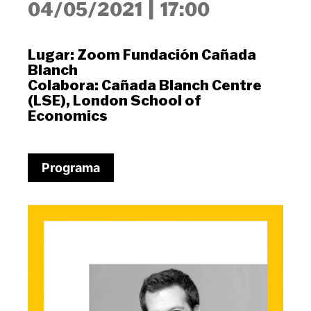
04/05/2021
|
17:00
Lugar:
Zoom Fundación Cañada
Blanch
Colabora:
Cañada Blanch Centre
(LSE)
,
London School of
Economics
Programa