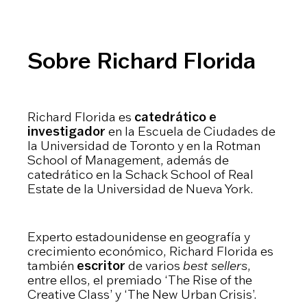
Sobre Richard Florida
Richard Florida es
catedrático e
investigador
en la Escuela de Ciudades de
la Universidad de Toronto y en la Rotman
School of Management, además de
catedrático en la Schack School of Real
Estate de la Universidad de Nueva York.
Experto estadounidense en geografía y
crecimiento económico, Richard Florida es
también
escritor
de varios
best sellers
,
entre ellos, el premiado ‘The Rise of the
Creative Class’ y ‘The New Urban Crisis’.