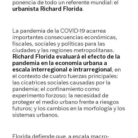
ponencia de todo un referente mundial: el
urbanista Richard Florida
.
La pandemia de la COVID-19 acarrea
importantes consecuencias económicas,
fiscales, sociales y políticas para las
ciudades y las regiones metropolitanas.
Richard Florida evaluará el efecto de la
pandemia en la economía urbana a
escala interregional e intrarregional
, en
el contexto de cuatro fuerzas principales:
las cicatrices sociales causadas por la
pandemia; el confinamiento como
experimento forzoso; la necesidad de
proteger el medio urbano frente a riesgos
futuros; y los cambios en la morfología y los
sistemas urbanos.
Florida defiende que, a escala macro-