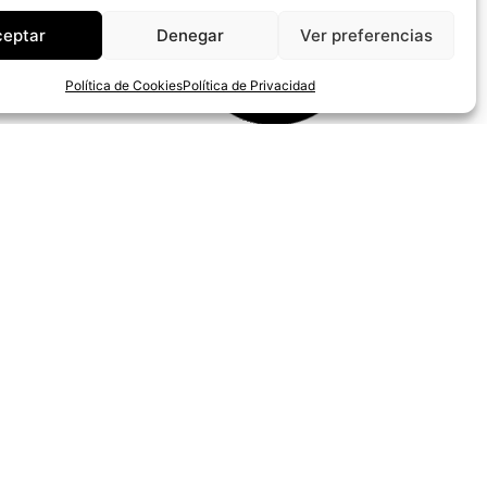
ceptar
Denegar
Ver preferencias
Política de Cookies
Política de Privacidad