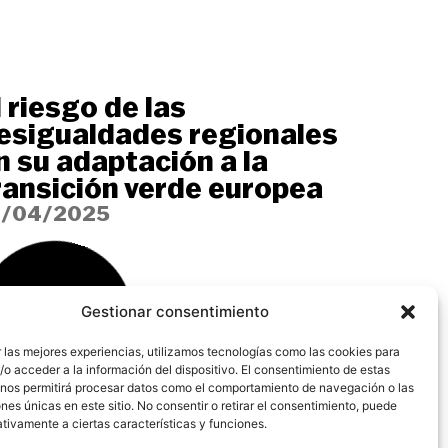
l riesgo de las
esigualdades regionales
n su adaptación a la
ransición verde europea
1/04/2025
Gestionar consentimiento
 las mejores experiencias, utilizamos tecnologías como las cookies para
o acceder a la información del dispositivo. El consentimiento de estas
 nos permitirá procesar datos como el comportamiento de navegación o las
ones únicas en este sitio. No consentir o retirar el consentimiento, puede
tivamente a ciertas características y funciones.