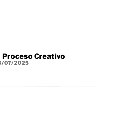
l Proceso Creativo
8/07/2025