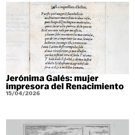
Jerónima Galés: mujer
impresora del Renacimiento
15/04/2026