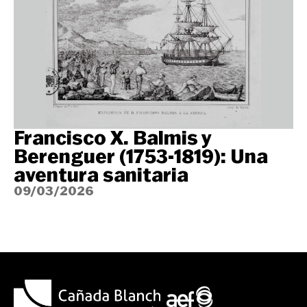
Francisco X. Balmis y
Berenguer (1753-1819): Una
aventura sanitaria
09/03/2026