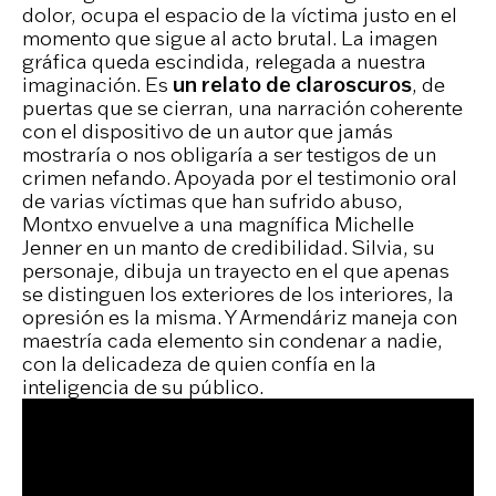
dolor, ocupa el espacio de la víctima justo en el
momento que sigue al acto brutal. La imagen
gráfica queda escindida, relegada a nuestra
imaginación. Es
un relato de claroscuros
, de
puertas que se cierran, una narración coherente
con el dispositivo de un autor que jamás
mostraría o nos obligaría a ser testigos de un
crimen nefando. Apoyada por el testimonio oral
de varias víctimas que han sufrido abuso,
Montxo envuelve a una magnífica Michelle
Jenner en un manto de credibilidad. Silvia, su
personaje, dibuja un trayecto en el que apenas
se distinguen los exteriores de los interiores, la
opresión es la misma. Y Armendáriz maneja con
maestría cada elemento sin condenar a nadie,
con la delicadeza de quien confía en la
inteligencia de su público.