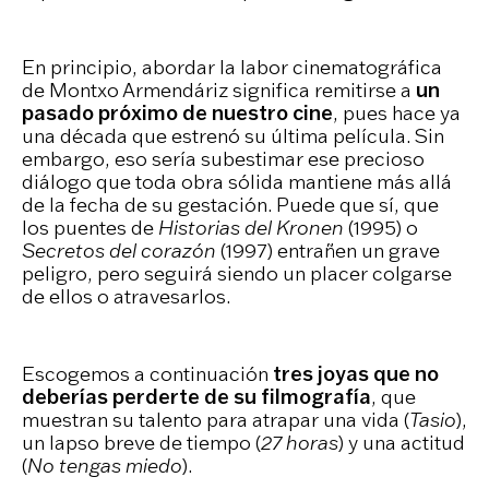
En principio, abordar la labor cinematográfica
de Montxo Armendáriz significa remitirse a
un
pasado próximo de nuestro cine
, pues hace ya
una década que estrenó su última película. Sin
embargo, eso sería subestimar ese precioso
diálogo que toda obra sólida mantiene más allá
de la fecha de su gestación. Puede que sí, que
los puentes de
Historias del Kronen
(1995) o
Secretos del corazón
(1997) entrañen un grave
peligro, pero seguirá siendo un placer colgarse
de ellos o atravesarlos.
Escogemos a continuación
tres joyas que no
deberías perderte de su filmografía
, que
muestran su talento para atrapar una vida (
Tasio
),
un lapso breve de tiempo (
27 horas
) y una actitud
(
No tengas miedo
).