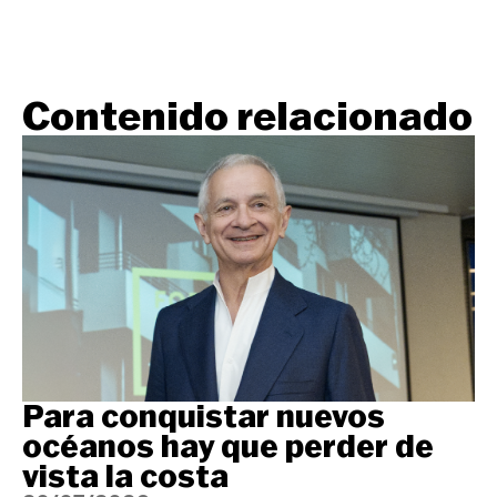
Contenido relacionado
Para conquistar nuevos
océanos hay que perder de
vista la costa