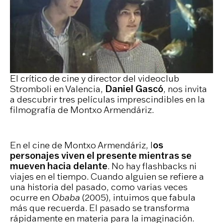
El crítico de cine y director del videoclub
Stromboli en Valencia,
Daniel Gascó
, nos invita
a descubrir tres películas imprescindibles en la
filmografía de Montxo Armendáriz.
En el cine de Montxo Armendáriz, l
os
personajes viven el presente mientras se
mueven hacia delante
. No hay flashbacks ni
viajes en el tiempo. Cuando alguien se refiere a
una historia del pasado, como varias veces
ocurre en
Obaba
(2005), intuimos que fabula
más que recuerda. El pasado se transforma
rápidamente en materia para la imaginación.