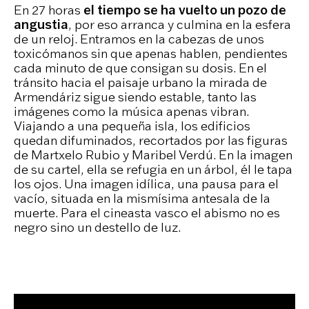
En 27 horas
el tiempo se ha vuelto un pozo de
angustia
, por eso arranca y culmina en la esfera
de un reloj. Entramos en la cabezas de unos
toxicómanos sin que apenas hablen, pendientes
cada minuto de que consigan su dosis. En el
tránsito hacia el paisaje urbano la mirada de
Armendáriz sigue siendo estable, tanto las
imágenes como la música apenas vibran.
Viajando a una pequeña isla, los edificios
quedan difuminados, recortados por las figuras
de Martxelo Rubio y Maribel Verdú. En la imagen
de su cartel, ella se refugia en un árbol, él le tapa
los ojos. Una imagen idílica, una pausa para el
vacío, situada en la mismísima antesala de la
muerte. Para el cineasta vasco el abismo no es
negro sino un destello de luz.