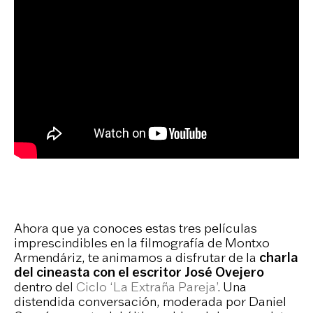
Ahora que ya conoces estas tres películas
imprescindibles en la filmografía de Montxo
Armendáriz, te animamos a disfrutar de la
charla
del cineasta con el escritor José Ovejero
dentro del
Ciclo ‘La Extraña Pareja’
. Una
distendida conversación, moderada por Daniel