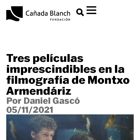
Tres películas
imprescindibles en la
filmografía de Montxo
Armendáriz
Por Daniel Gascó
05/11/2021