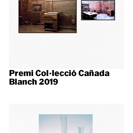
Premi Col·lecció Cañada
Blanch 2019