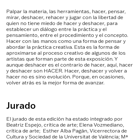
Palpar la materia, las herramientas, hacer, pensar,
mirar, deshacer, rehacer y jugar con la libertad de
quien no tiene miedo de hacer y deshacer, para
establecer un diálogo entre la práctica y el
pensamiento, entre el procedimiento y el concepto.
Hacer con las manos como una forma de pensar y
abordar la práctica creativa. Esta es la forma de
aproximarse al proceso creativo de algunos de los
artistas que forman parte de esta exposición. Y
aunque deshacer es el contrario de hacer, aquí, hacer
y deshacer son HACER. Hacer, deshacer y volver a
hacer no es sino evolución. Porque, en ocasiones,
volver atrás es la mejor forma de avanzar.
Jurado
El jurado de esta edición ha estado integrado por
Beatriz Espejo, crítica de arte; Elena Vozmediano,
crítica de arte; Esther Alba Pagán, Vicerrectora de
Cultura y Sociedad de la Universitat de València; Mª