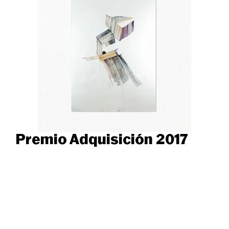
Premio Adquisición 2017