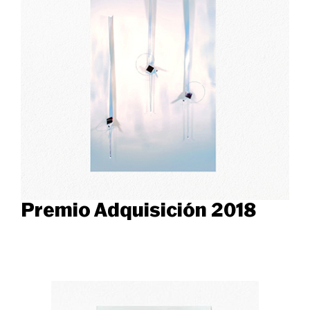
Premio Adquisición 2018