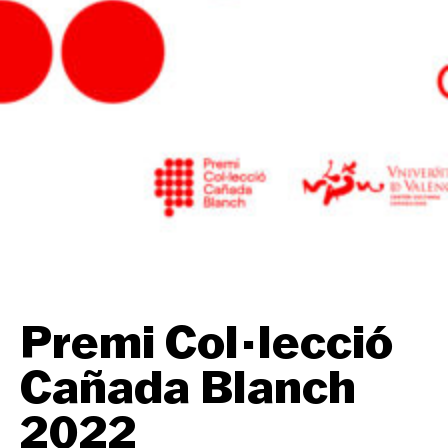
Premi Col·lecció
Cañada Blanch
2022