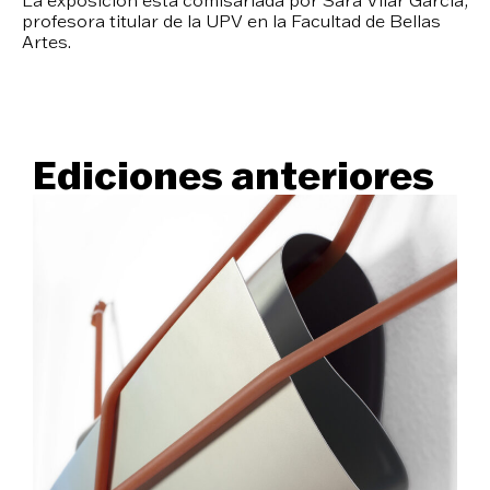
La exposición está comisariada por Sara Vilar García,
profesora titular de la UPV en la Facultad de Bellas
Artes.
Ediciones anteriores