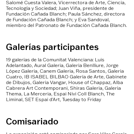
Salomé Cuesta Valera, Vicerrectora de Arte, Ciencia,
Tecnología y Sociedad; Juan Viña, presidente de
Fundación Cañada Blanch; Paula Sánchez, directora
de Fundación Cañada Blanch; y Eva Sandoval,
miembro del Patronato de Fundación Cañada Blanch.
Galerías participantes
19 galerías de la Comunitat Valenciana: Luis
Adelantado, Aural Galeria, Galeria Benlliure, Jorge
López Galeria, Canem Galeria, Rosa Santos, Galeria
Cuatro, IB ISABEL BILBAO Galería de Arte, Gabinete
de Dibujos, Galeria Vangar, House of Chappaz, Alba
Cabrera Art Contemporani, Shiras Galeria, Galeria
Thema, La Merceria, Espai Nivi Coll Blanch, The
Liminal, SET Espai d’Art, Tuesday to Friday
Comisariado