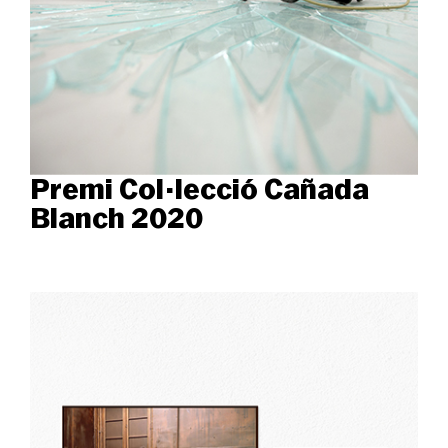
Premi Col·lecció Cañada
Blanch 2020