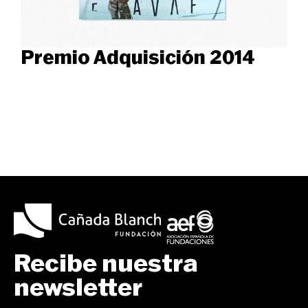
Premio Adquisición 2014
Recibe nuestra
newsletter