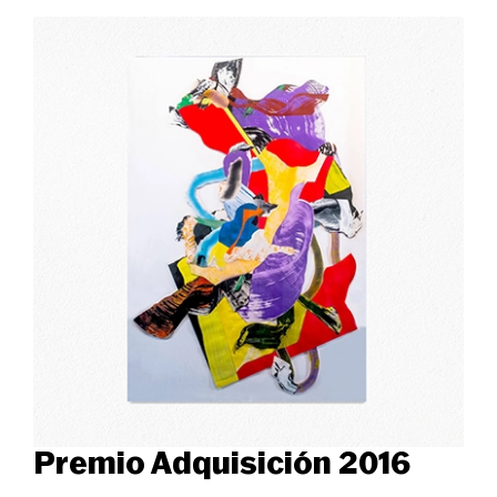
Premio Adquisición 2016