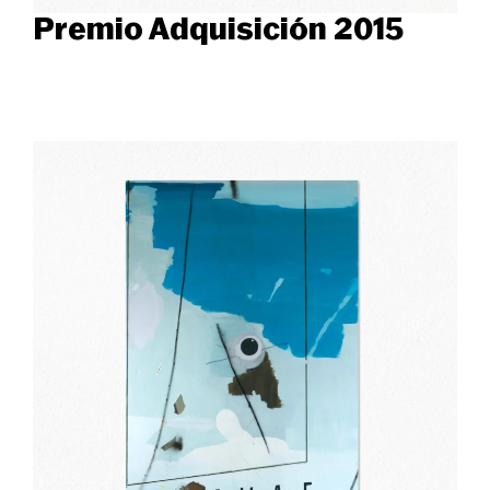
Premio Adquisición 2015