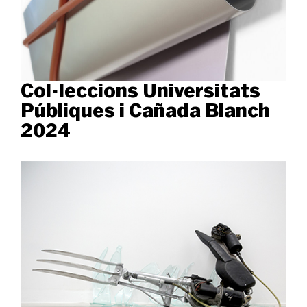
Col·leccions Universitats
Públiques i Cañada Blanch
2024