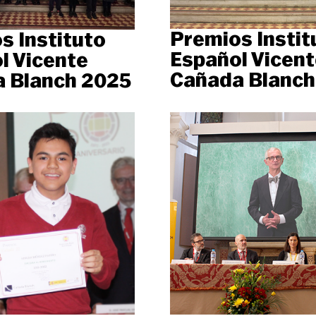
Premios Instit
s Instituto
Español Vicent
l Vicente
Cañada Blanch
 Blanch 2025