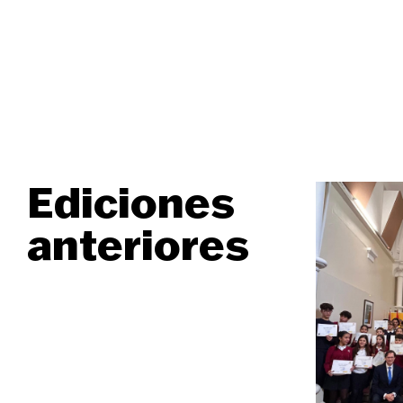
Ediciones
anteriores