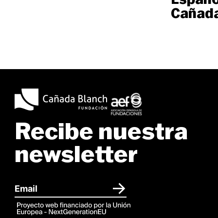
Cañada
Recibe nuestra
newsletter