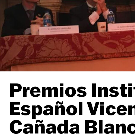
Premios Insti
Español Vice
Cañada Blanc