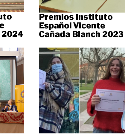
uto
Premios Instituto
e
Español Vicente
 2024
Cañada Blanch 2023