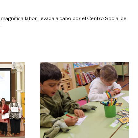
agnífica labor llevada a cabo por el Centro Social de
.