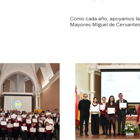
Como cada año, apoyamos la m
Mayores Miguel de Cervantes